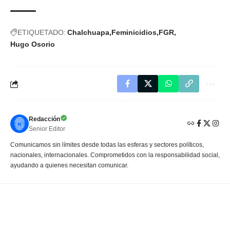
ETIQUETADO:
Chalchuapa
Feminicidios
FGR
Hugo Osorio
Redacción
Senior Editor
Comunicamos sin límites desde todas las esferas y sectores políticos,
nacionales, internacionales. Comprometidos con la responsabilidad social,
ayudando a quienes necesitan comunicar.