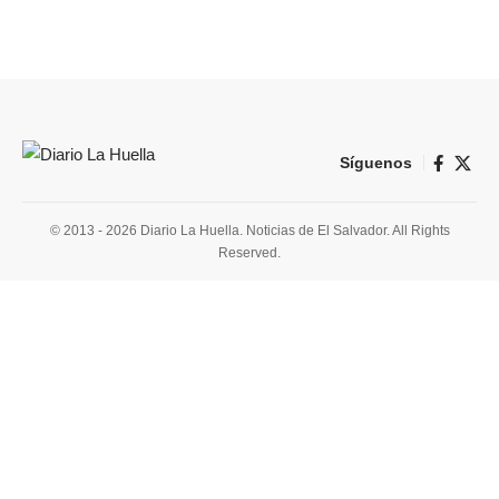
Síguenos
© 2013 - 2026 Diario La Huella. Noticias de El Salvador. All Rights
Reserved.