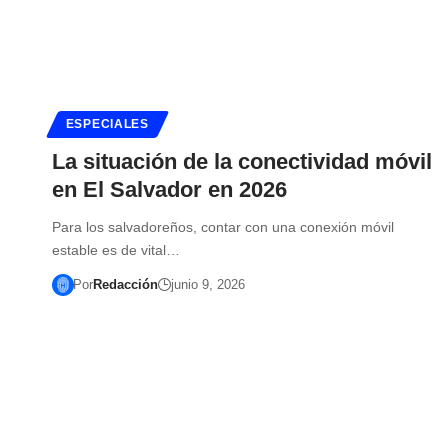
ESPECIALES
La situación de la conectividad móvil
en El Salvador en 2026
Para los salvadoreños, contar con una conexión móvil
estable es de vital…
Por
Redacción
junio 9, 2026