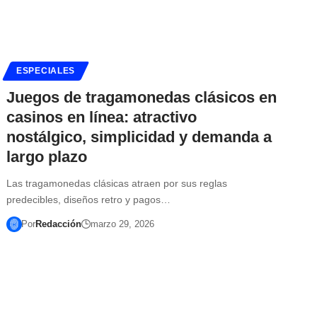
ESPECIALES
Juegos de tragamonedas clásicos en
casinos en línea: atractivo
nostálgico, simplicidad y demanda a
largo plazo
Las tragamonedas clásicas atraen por sus reglas
predecibles, diseños retro y pagos…
Por
Redacción
marzo 29, 2026