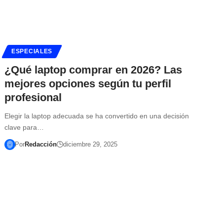
ESPECIALES
¿Qué laptop comprar en 2026? Las
mejores opciones según tu perfil
profesional
Elegir la laptop adecuada se ha convertido en una decisión
clave para…
Por
Redacción
diciembre 29, 2025