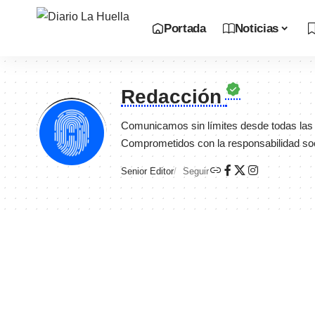
Portada
Noticias
Redacción
Comunicamos sin límites desde todas las e
Comprometidos con la responsabilidad soc
Senior Editor
Seguir