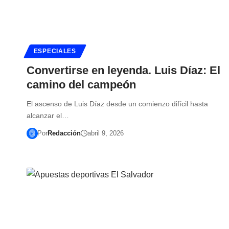
ESPECIALES
Convertirse en leyenda. Luis Díaz: El
camino del campeón
El ascenso de Luis Díaz desde un comienzo difícil hasta
alcanzar el…
Por
Redacción
abril 9, 2026