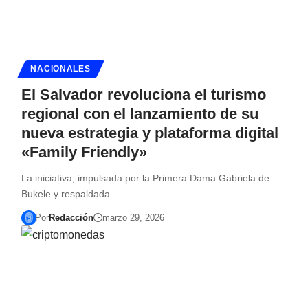
NACIONALES
El Salvador revoluciona el turismo
regional con el lanzamiento de su
nueva estrategia y plataforma digital
«Family Friendly»
La iniciativa, impulsada por la Primera Dama Gabriela de
Bukele y respaldada…
Por
Redacción
marzo 29, 2026