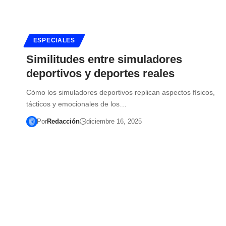
ESPECIALES
Similitudes entre simuladores
deportivos y deportes reales
Cómo los simuladores deportivos replican aspectos físicos,
tácticos y emocionales de los…
Por
Redacción
diciembre 16, 2025