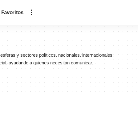
Favoritos
sferas y sectores políticos, nacionales, internacionales.
ial, ayudando a quienes necesitan comunicar.