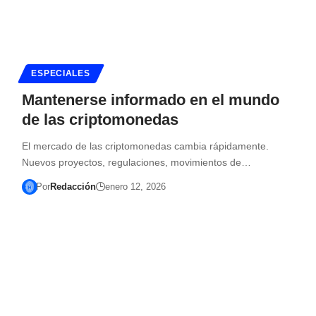
ESPECIALES
Mantenerse informado en el mundo
de las criptomonedas
El mercado de las criptomonedas cambia rápidamente.
Nuevos proyectos, regulaciones, movimientos de…
Por
Redacción
enero 12, 2026