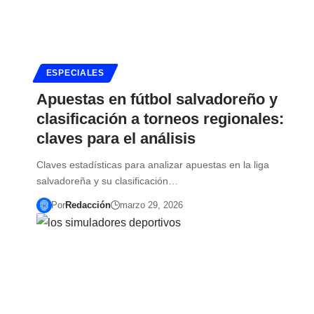
ESPECIALES
Apuestas en fútbol salvadoreño y
clasificación a torneos regionales:
claves para el análisis
Claves estadísticas para analizar apuestas en la liga
salvadoreña y su clasificación…
Por
Redacción
marzo 29, 2026