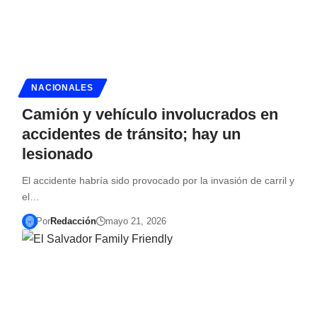
NACIONALES
Camión y vehículo involucrados en
accidentes de tránsito; hay un
lesionado
El accidente habría sido provocado por la invasión de carril y
el…
Por
Redacción
mayo 21, 2026