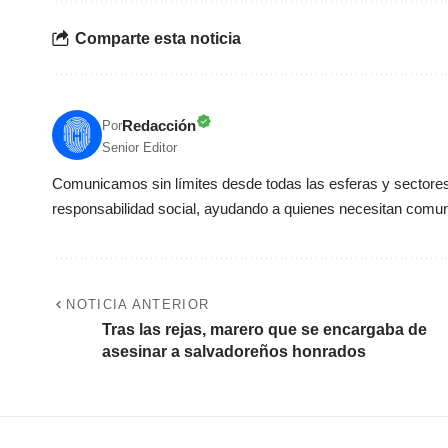
Comparte esta noticia
Redacción
Por
Senior Editor
Comunicamos sin límites desde todas las esferas y sectores 
responsabilidad social, ayudando a quienes necesitan comun
NOTICIA ANTERIOR
Tras las rejas, marero que se encargaba de
asesinar a salvadoreños honrados