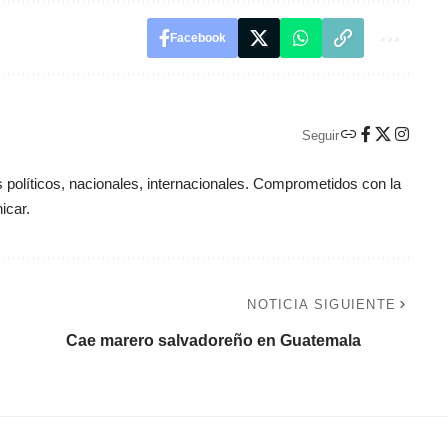
Facebook
Seguir
políticos, nacionales, internacionales. Comprometidos con la
icar.
NOTICIA SIGUIENTE
Cae marero salvadoreño en Guatemala