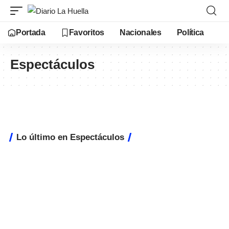
Portada
Favoritos
Nacionales
Política
Espectáculos
Lo último en Espectáculos