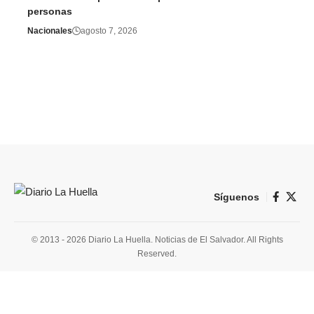
personas
Nacionales
agosto 7, 2026
Síguenos
© 2013 - 2026 Diario La Huella. Noticias de El Salvador. All Rights
Reserved.