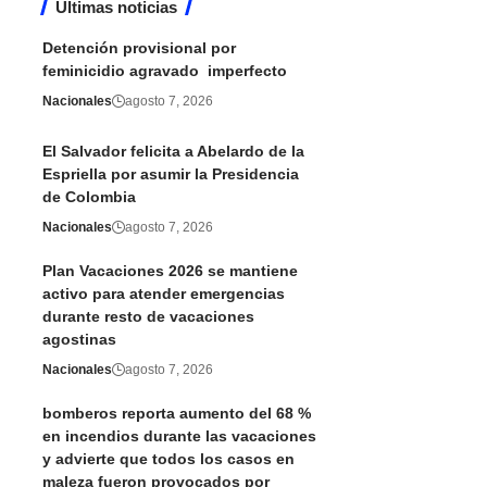
Últimas noticias
Detención provisional por
feminicidio agravado imperfecto
Nacionales
agosto 7, 2026
El Salvador felicita a Abelardo de la
Espriella por asumir la Presidencia
de Colombia
Nacionales
agosto 7, 2026
Plan Vacaciones 2026 se mantiene
activo para atender emergencias
durante resto de vacaciones
agostinas
Nacionales
agosto 7, 2026
bomberos reporta aumento del 68 %
en incendios durante las vacaciones
y advierte que todos los casos en
maleza fueron provocados por