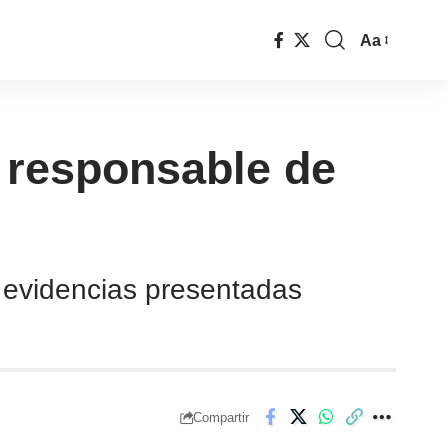
Aa
o responsable de
 evidencias presentadas
Compartir