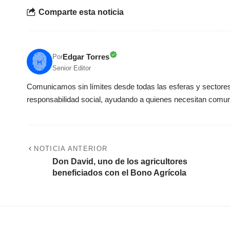
Comparte esta noticia
Edgar Torres
Por
Senior Editor
Comunicamos sin límites desde todas las esferas y sectores 
responsabilidad social, ayudando a quienes necesitan comun
NOTICIA ANTERIOR
Don David, uno de los agricultores
beneficiados con el Bono Agrícola