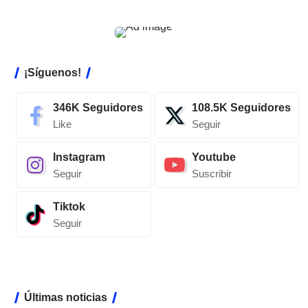
¡Síguenos!
346K
Seguidores
108.5K
Seguidores
Like
Seguir
Instagram
Youtube
Seguir
Suscribir
Tiktok
Seguir
Últimas noticias