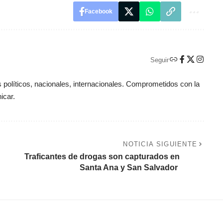
Facebook
Seguir
políticos, nacionales, internacionales. Comprometidos con la
icar.
NOTICIA SIGUIENTE
Traficantes de drogas son capturados en
Santa Ana y San Salvador