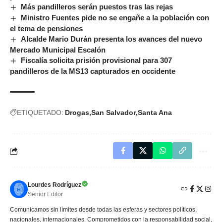
Más pandilleros serán puestos tras las rejas
Ministro Fuentes pide no se engañe a la población con
el tema de pensiones
Alcalde Mario Durán presenta los avances del nuevo
Mercado Municipal Escalón
Fiscalía solicita prisión provisional para 307
pandilleros de la MS13 capturados en occidente
ETIQUETADO:
Drogas
San Salvador
Santa Ana
Lourdes Rodríguez
Senior Editor
Comunicamos sin límites desde todas las esferas y sectores políticos,
nacionales, internacionales. Comprometidos con la responsabilidad social,