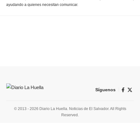
ayudando a quienes necesitan comunicar.
Síguenos
© 2013 - 2026 Diario La Huella. Noticias de El Salvador. All Rights
Reserved.