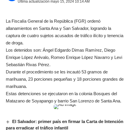
Última actualización mayo 15, 2024 10:14 AM
La Fiscalía General de la República (FGR) ordenó
allanamientos en Santa Ana y San Salvador, logrando la
captura de cuatro sujetos acusados de tráfico ilícito y tenencia
de droga.
Los detenidos son: Ángel Edgardo Dimas Ramírez, Diego
Enrique López Arévalo, Romeo Enrique López Navarro y Levi
Sebastián Rivas Pérez.
Durante el procedimiento se les incautó 53 gramos de
marihuana, 23 porciones pequeñas y 18 porciones grandes de
marihuana.
Estas detenciones se ejecutaron en la colonia Bosques del
Matazano de Soyapango y barrio San Lorenzo de Santa Ana.
El Salvador: primer país en firmar la Carta de Intención
para erradicar el tráfico infantil