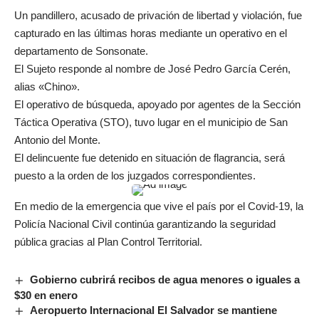
Un pandillero, acusado de privación de libertad y violación, fue
capturado en las últimas horas mediante un operativo en el
departamento de Sonsonate.
El Sujeto responde al nombre de José Pedro García Cerén,
alias «Chino».
El operativo de búsqueda, apoyado por agentes de la Sección
Táctica Operativa (STO), tuvo lugar en el municipio de San
Antonio del Monte.
El delincuente fue detenido en situación de flagrancia, será
puesto a la orden de los juzgados correspondientes.
En medio de la emergencia que vive el país por el Covid-19, la
Policía Nacional Civil continúa garantizando la seguridad
pública gracias al Plan Control Territorial.
Gobierno cubrirá recibos de agua menores o iguales a
$30 en enero
Aeropuerto Internacional El Salvador se mantiene