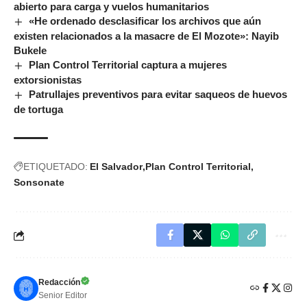
abierto para carga y vuelos humanitarios
«He ordenado desclasificar los archivos que aún
existen relacionados a la masacre de El Mozote»: Nayib
Bukele
Plan Control Territorial captura a mujeres
extorsionistas
Patrullajes preventivos para evitar saqueos de huevos
de tortuga
ETIQUETADO:
El Salvador
Plan Control Territorial
Sonsonate
Redacción
Senior Editor