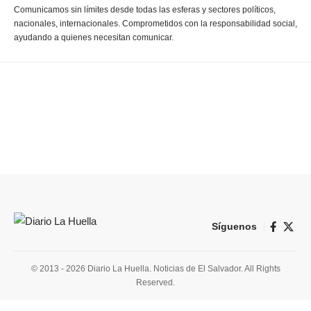
Comunicamos sin límites desde todas las esferas y sectores políticos,
nacionales, internacionales. Comprometidos con la responsabilidad social,
ayudando a quienes necesitan comunicar.
Síguenos
© 2013 - 2026 Diario La Huella. Noticias de El Salvador. All Rights
Reserved.