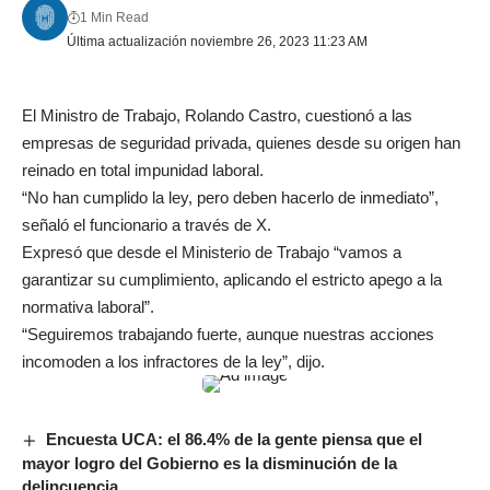
1 Min Read
Última actualización noviembre 26, 2023 11:23 AM
El Ministro de Trabajo, Rolando Castro, cuestionó a las
empresas de seguridad privada, quienes desde su origen han
reinado en total impunidad laboral.
“No han cumplido la ley, pero deben hacerlo de inmediato”,
señaló el funcionario a través de X.
Expresó que desde el Ministerio de Trabajo “vamos a
garantizar su cumplimiento, aplicando el estricto apego a la
normativa laboral”.
“Seguiremos trabajando fuerte, aunque nuestras acciones
incomoden a los infractores de la ley”, dijo.
Encuesta UCA: el 86.4% de la gente piensa que el
mayor logro del Gobierno es la disminución de la
delincuencia