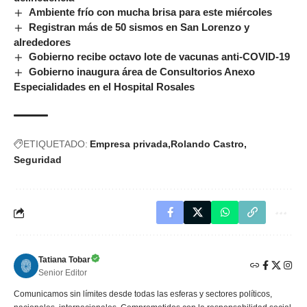
Ambiente frío con mucha brisa para este miércoles
Registran más de 50 sismos en San Lorenzo y
alrededores
Gobierno recibe octavo lote de vacunas anti-COVID-19
Gobierno inaugura área de Consultorios Anexo
Especialidades en el Hospital Rosales
ETIQUETADO:
Empresa privada
Rolando Castro
Seguridad
Tatiana Tobar
Senior Editor
Comunicamos sin límites desde todas las esferas y sectores políticos,