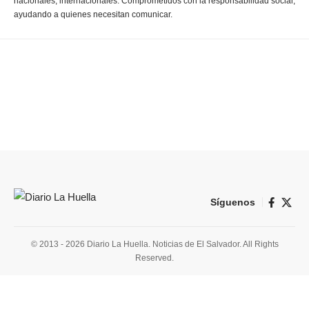
nacionales, internacionales. Comprometidos con la responsabilidad social,
ayudando a quienes necesitan comunicar.
Síguenos
© 2013 - 2026 Diario La Huella. Noticias de El Salvador. All Rights
Reserved.