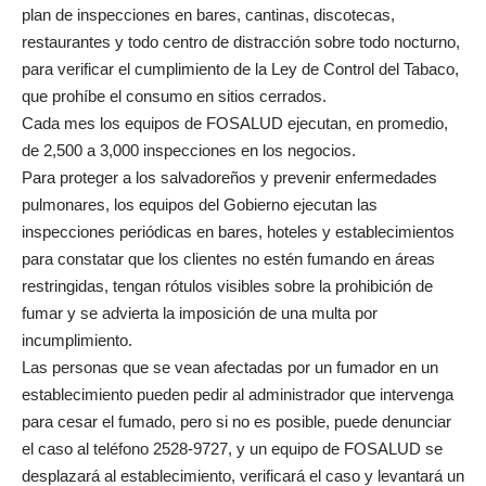
plan de inspecciones en bares, cantinas, discotecas,
restaurantes y todo centro de distracción sobre todo nocturno,
para verificar el cumplimiento de la Ley de Control del Tabaco,
que prohíbe el consumo en sitios cerrados.
Cada mes los equipos de FOSALUD ejecutan, en promedio,
de 2,500 a 3,000 inspecciones en los negocios.
Para proteger a los salvadoreños y prevenir enfermedades
pulmonares, los equipos del Gobierno ejecutan las
inspecciones periódicas en bares, hoteles y establecimientos
para constatar que los clientes no estén fumando en áreas
restringidas, tengan rótulos visibles sobre la prohibición de
fumar y se advierta la imposición de una multa por
incumplimiento.
Las personas que se vean afectadas por un fumador en un
establecimiento pueden pedir al administrador que intervenga
para cesar el fumado, pero si no es posible, puede denunciar
el caso al teléfono 2528-9727, y un equipo de FOSALUD se
desplazará al establecimiento, verificará el caso y levantará un