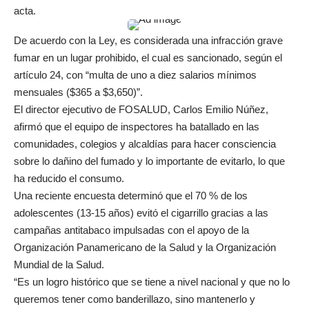
acta.
De acuerdo con la Ley, es considerada una infracción grave
fumar en un lugar prohibido, el cual es sancionado, según el
artículo 24, con “multa de uno a diez salarios mínimos
mensuales ($365 a $3,650)”.
El director ejecutivo de FOSALUD, Carlos Emilio Núñez,
afirmó que el equipo de inspectores ha batallado en las
comunidades, colegios y alcaldías para hacer consciencia
sobre lo dañino del fumado y lo importante de evitarlo, lo que
ha reducido el consumo.
Una reciente encuesta determinó que el 70 % de los
adolescentes (13-15 años) evitó el cigarrillo gracias a las
campañas antitabaco impulsadas con el apoyo de la
Organización Panamericano de la Salud y la Organización
Mundial de la Salud.
“Es un logro histórico que se tiene a nivel nacional y que no lo
queremos tener como banderillazo, sino mantenerlo y