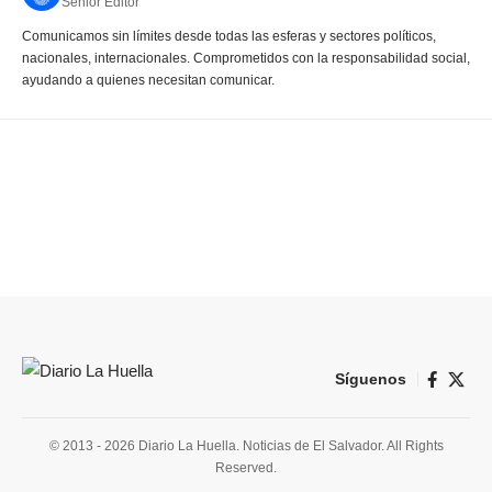
Senior Editor
Comunicamos sin límites desde todas las esferas y sectores políticos,
nacionales, internacionales. Comprometidos con la responsabilidad social,
ayudando a quienes necesitan comunicar.
Síguenos
© 2013 - 2026 Diario La Huella. Noticias de El Salvador. All Rights
Reserved.