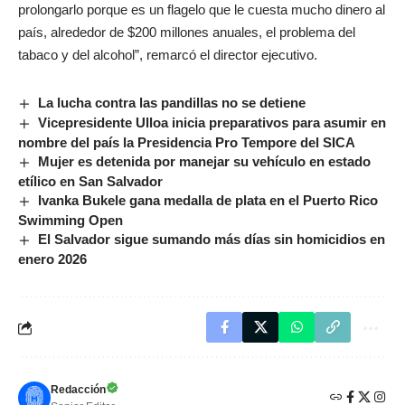
prolongarlo porque es un flagelo que le cuesta mucho dinero al
país, alrededor de $200 millones anuales, el problema del
tabaco y del alcohol”, remarcó el director ejecutivo.
La lucha contra las pandillas no se detiene
Vicepresidente Ulloa inicia preparativos para asumir en
nombre del país la Presidencia Pro Tempore del SICA
Mujer es detenida por manejar su vehículo en estado
etílico en San Salvador
Ivanka Bukele gana medalla de plata en el Puerto Rico
Swimming Open
El Salvador sigue sumando más días sin homicidios en
enero 2026
Redacción