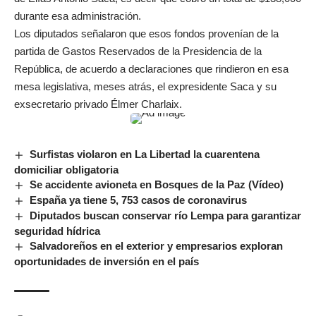
durante esa administración.
Los diputados señalaron que esos fondos provenían de la
partida de Gastos Reservados de la Presidencia de la
República, de acuerdo a declaraciones que rindieron en esa
mesa legislativa, meses atrás, el expresidente Saca y su
exsecretario privado Élmer Charlaix.
Surfistas violaron en La Libertad la cuarentena
domiciliar obligatoria
Se accidente avioneta en Bosques de la Paz (Vídeo)
España ya tiene 5, 753 casos de coronavirus
Diputados buscan conservar río Lempa para garantizar
seguridad hídrica
Salvadoreños en el exterior y empresarios exploran
oportunidades de inversión en el país