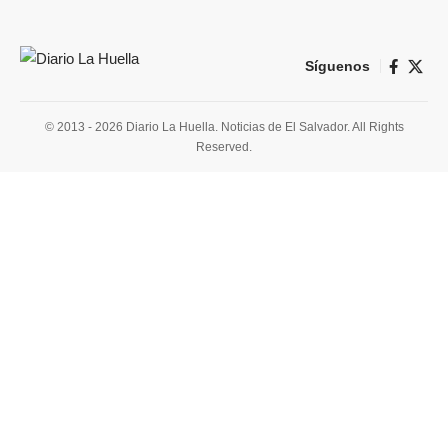
Síguenos
© 2013 - 2026 Diario La Huella. Noticias de El Salvador. All Rights
Reserved.