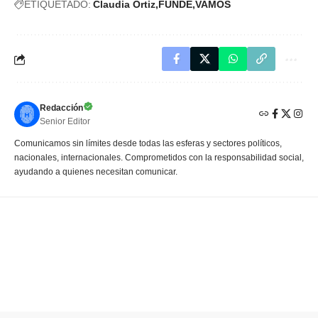
ETIQUETADO:
Claudia Ortiz
FUNDE
VAMOS
Redacción
Senior Editor
Comunicamos sin límites desde todas las esferas y sectores políticos,
nacionales, internacionales. Comprometidos con la responsabilidad social,
ayudando a quienes necesitan comunicar.