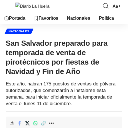
Aa
Portada
Favoritos
Nacionales
Política
NACIONALES
San Salvador preparado para
temporada de venta de
pirotécnicos por fiestas de
Navidad y Fin de Año
Este año, habrán 175 puestos de ventas de pólvora
autorizados, que comenzarán a instalarse esta
semana, para iniciar oficialmente la temporada de
venta el lunes 11 de diciembre.