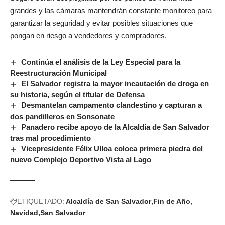
grandes y las cámaras mantendrán constante monitoreo para
garantizar la seguridad y evitar posibles situaciones que
pongan en riesgo a vendedores y compradores.
Continúa el análisis de la Ley Especial para la
Reestructuración Municipal
El Salvador registra la mayor incautación de droga en
su historia, según el titular de Defensa
Desmantelan campamento clandestino y capturan a
dos pandilleros en Sonsonate
Panadero recibe apoyo de la Alcaldía de San Salvador
tras mal procedimiento
Vicepresidente Félix Ulloa coloca primera piedra del
nuevo Complejo Deportivo Vista al Lago
ETIQUETADO:
Alcaldía de San Salvador
Fin de Año
Navidad
San Salvador