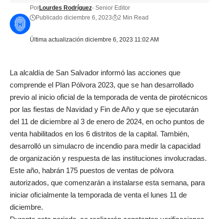
Por
Lourdes Rodríguez
- Senior Editor
Publicado diciembre 6, 2023
2 Min Read
Última actualización diciembre 6, 2023 11:02 AM
La alcaldía de San Salvador informó las acciones que
comprende el Plan Pólvora 2023, que se han desarrollado
previo al inicio oficial de la temporada de venta de pirotécnicos
por las fiestas de Navidad y Fin de Año y que se ejecutarán
del 11 de diciembre al 3 de enero de 2024, en ocho puntos de
venta habilitados en los 6 distritos de la capital. También,
desarrolló un simulacro de incendio para medir la capacidad
de organización y respuesta de las instituciones involucradas.
Este año, habrán 175 puestos de ventas de pólvora
autorizados, que comenzarán a instalarse esta semana, para
iniciar oficialmente la temporada de venta el lunes 11 de
diciembre.