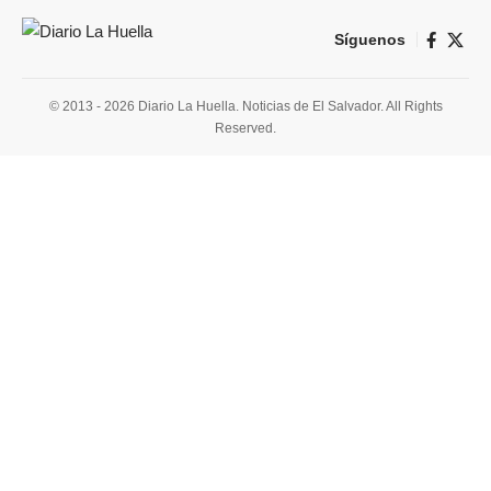
Síguenos
© 2013 - 2026 Diario La Huella. Noticias de El Salvador. All Rights
Reserved.