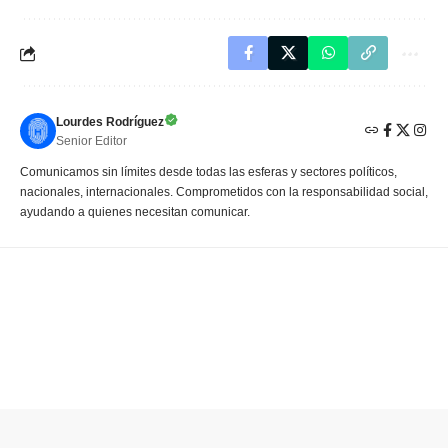
Lourdes Rodríguez
Senior Editor
Comunicamos sin límites desde todas las esferas y sectores políticos,
nacionales, internacionales. Comprometidos con la responsabilidad social,
ayudando a quienes necesitan comunicar.