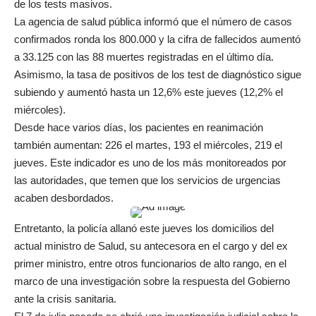
de los tests masivos.
La agencia de salud pública informó que el número de casos
confirmados ronda los 800.000 y la cifra de fallecidos aumentó
a 33.125 con las 88 muertes registradas en el último día.
Asimismo, la tasa de positivos de los test de diagnóstico sigue
subiendo y aumentó hasta un 12,6% este jueves (12,2% el
miércoles).
Desde hace varios días, los pacientes en reanimación
también aumentan: 226 el martes, 193 el miércoles, 219 el
jueves. Este indicador es uno de los más monitoreados por
las autoridades, que temen que los servicios de urgencias
acaben desbordados.
Entretanto, la policía allanó este jueves los domicilios del
actual ministro de Salud, su antecesora en el cargo y del ex
primer ministro, entre otros funcionarios de alto rango, en el
marco de una investigación sobre la respuesta del Gobierno
ante la crisis sanitaria.