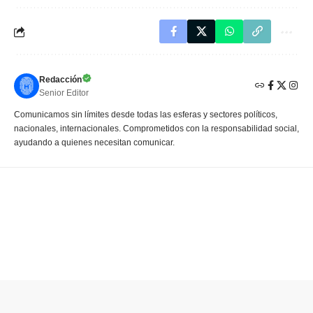
Redacción
Senior Editor
Comunicamos sin límites desde todas las esferas y sectores políticos,
nacionales, internacionales. Comprometidos con la responsabilidad social,
ayudando a quienes necesitan comunicar.