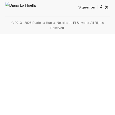
Síguenos
© 2013 - 2026 Diario La Huella. Noticias de El Salvador. All Rights
Reserved.