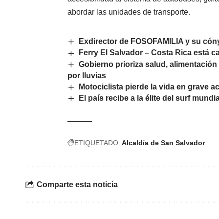
abordar las unidades de transporte.
Exdirector de FOSOFAMILIA y su cón
Ferry El Salvador – Costa Rica está c
Gobierno prioriza salud, alimentación
por lluvias
Motociclista pierde la vida en grave a
El país recibe a la élite del surf mundi
ETIQUETADO:
Alcaldía de San Salvador
Comparte esta noticia