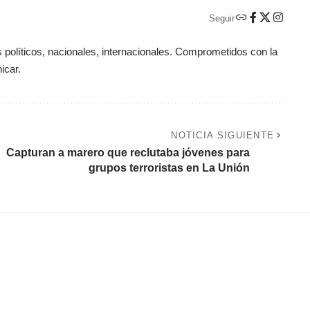
Seguir
políticos, nacionales, internacionales. Comprometidos con la
icar.
NOTICIA SIGUIENTE
Capturan a marero que reclutaba jóvenes para
grupos terroristas en La Unión