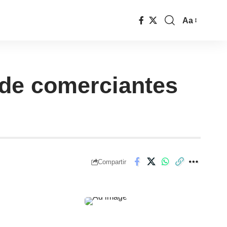
Aa
 de comerciantes
Compartir