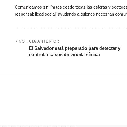
Comunicamos sin límites desde todas las esferas y sectores 
responsabilidad social, ayudando a quienes necesitan comun
NOTICIA ANTERIOR
El Salvador está preparado para detectar y
controlar casos de viruela símica