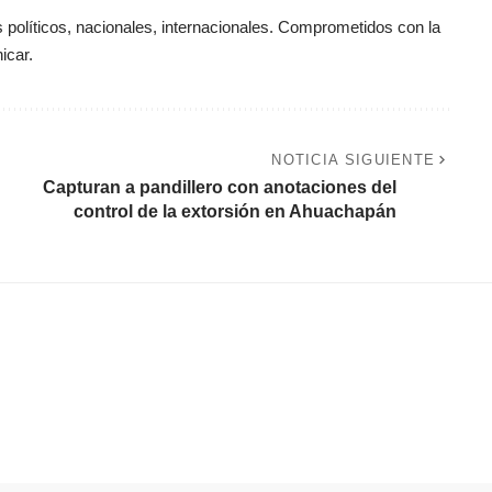
políticos, nacionales, internacionales. Comprometidos con la
icar.
NOTICIA SIGUIENTE
Capturan a pandillero con anotaciones del
control de la extorsión en Ahuachapán