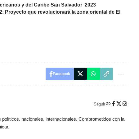
mericanos y del Caribe San Salvador 2023
2: Proyecto que revolucionará la zona oriental de El
Facebook
Seguir
políticos, nacionales, internacionales. Comprometidos con la
icar.