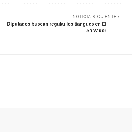
NOTICIA SIGUIENTE
Diputados buscan regular los tiangues en El
Salvador