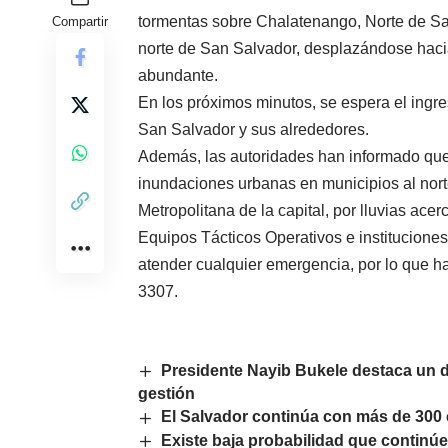
tormentas sobre Chalatenango, Norte de Sa
Compartir
norte de San Salvador, desplazándose haci
abundante.
En los próximos minutos, se espera el ingre
San Salvador y sus alrededores.
Además, las autoridades han informado que 
inundaciones urbanas en municipios al nort
Metropolitana de la capital, por lluvias ace
Equipos Tácticos Operativos e instituciones
atender cualquier emergencia, por lo que ha
3307.
Presidente Nayib Bukele destaca un d
gestión
El Salvador continúa con más de 300 
Existe baja probabilidad que continúe