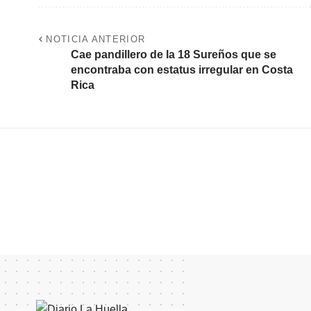
NOTICIA ANTERIOR
Cae pandillero de la 18 Sureños que se
encontraba con estatus irregular en Costa
Rica