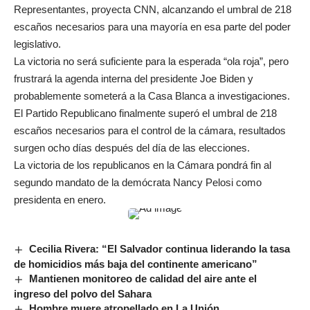
Representantes, proyecta CNN, alcanzando el umbral de 218
escaños necesarios para una mayoría en esa parte del poder
legislativo.
La victoria no será suficiente para la esperada “ola roja”, pero
frustrará la agenda interna del presidente Joe Biden y
probablemente someterá a la Casa Blanca a investigaciones.
El Partido Republicano finalmente superó el umbral de 218
escaños necesarios para el control de la cámara, resultados
surgen ocho días después del día de las elecciones.
La victoria de los republicanos en la Cámara pondrá fin al
segundo mandato de la demócrata Nancy Pelosi como
presidenta en enero.
Cecilia Rivera: “El Salvador continua liderando la tasa
de homicidios más baja del continente americano”
Mantienen monitoreo de calidad del aire ante el
ingreso del polvo del Sahara
Hombre muere atropellado en La Unión