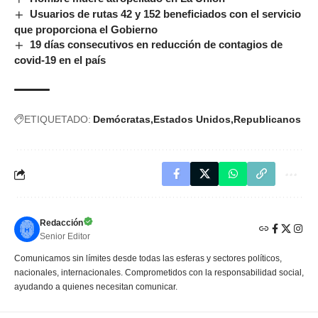
Usuarios de rutas 42 y 152 beneficiados con el servicio
que proporciona el Gobierno
19 días consecutivos en reducción de contagios de
covid-19 en el país
ETIQUETADO:
Demócratas
Estados Unidos
Republicanos
Redacción
Senior Editor
Comunicamos sin límites desde todas las esferas y sectores políticos,
nacionales, internacionales. Comprometidos con la responsabilidad social,
ayudando a quienes necesitan comunicar.