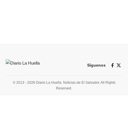
Síguenos
© 2013 - 2026 Diario La Huella. Noticias de El Salvador. All Rights
Reserved.