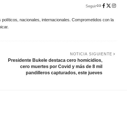
Seguir
políticos, nacionales, internacionales. Comprometidos con la
icar.
NOTICIA SIGUIENTE
Presidente Bukele destaca cero homicidios,
cero muertes por Covid y más de 8 mil
pandilleros capturados, este jueves