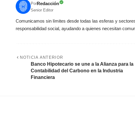
Redacción
Por
Senior Editor
Comunicamos sin límites desde todas las esferas y sectores 
responsabilidad social, ayudando a quienes necesitan comun
NOTICIA ANTERIOR
Banco Hipotecario se une a la Alianza para la
Contabilidad del Carbono en la Industria
Financiera