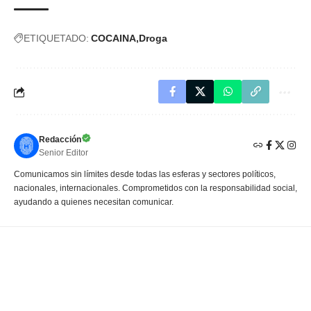
ETIQUETADO:
COCAINA
Droga
Redacción
Senior Editor
Comunicamos sin límites desde todas las esferas y sectores políticos,
nacionales, internacionales. Comprometidos con la responsabilidad social,
ayudando a quienes necesitan comunicar.