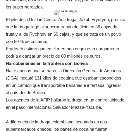
los supermercados.
El jefe de la Unidad Central Antidroga, Jakub Frydrych, precisó
que la droga llegó al supermercado de Jicin en 36 cajas de
fruta y al de Rychnov en 60 cajas, y que se trata de un polvo
con 80 % de cocaína.
Frydrych estimó que en el mercado negro esta cargamento
podría alcanzar un precio de 80 millones de euros.
Narcobananas en la frontera con Bolivia
Hace apenas una semana, la Dirección General de Aduanas
(DGA) incautó 131 kilos de cocaína que estaban escondidos
en un camión que transportaba bananas e intentaba ingresar
al país desde Bolivia.
Los agentes de la AFIP hallaron la droga en un control ubicado
en el paso internacional. Salvador Mazza-Yacuiba.
A diferencia de la droga colombiana incautada en dos
supermercados checos, los panes de cocaína fueron