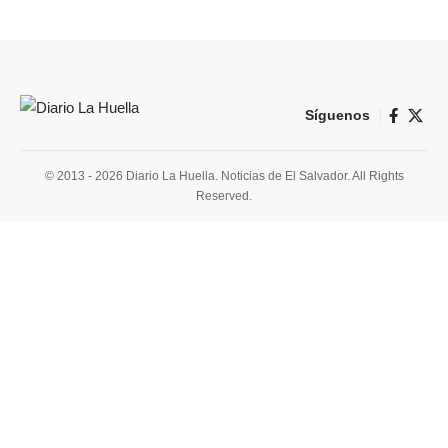
Síguenos
© 2013 - 2026 Diario La Huella. Noticias de El Salvador. All Rights
Reserved.