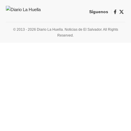
Síguenos
© 2013 - 2026 Diario La Huella. Noticias de El Salvador. All Rights
Reserved.