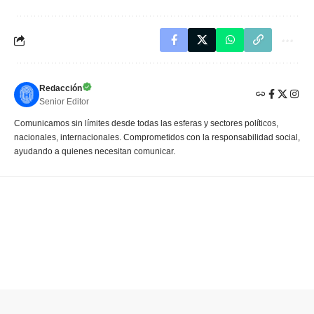
Redacción
Senior Editor
Comunicamos sin límites desde todas las esferas y sectores políticos,
nacionales, internacionales. Comprometidos con la responsabilidad social,
ayudando a quienes necesitan comunicar.