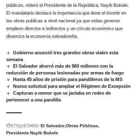
pública», reiteró el Presidente de la República, Nayib Bukele.
El mandatario destacó la importancia que tiene el invertir en
las obras publicas a nivel nacional ya que estas generan
empleos directos e indirectos y un círculo económico que
dinamiza la economía salvadoreña.
Gobierno anunció tres grandes obras viales esta
semana
El Salvador ahorró más de $60 millones con la
reducción de personas lesionadas por armas de fuego
Hasta 45 años de prisión para pandilleros de la MS
Nueva solicitud para ampliar el Régimen de Excepción
Capturan a menor que se jactaba en redes de
pertenecer a una pandilla
ETIQUETADO:
El Salvador
Obras Públicas
Presidente Nayib Bukele