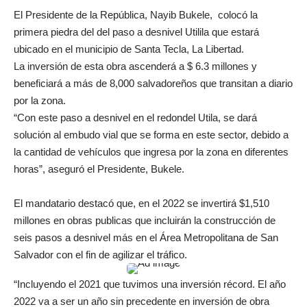
El Presidente de la República, Nayib Bukele, colocó la
primera piedra del del paso a desnivel Utilila que estará
ubicado en el municipio de Santa Tecla, La Libertad.
La inversión de esta obra ascenderá a $ 6.3 millones y
beneficiará a más de 8,000 salvadoreños que transitan a diario
por la zona.
“Con este paso a desnivel en el redondel Utila, se dará
solución al embudo vial que se forma en este sector, debido a
la cantidad de vehículos que ingresa por la zona en diferentes
horas”, aseguró el Presidente, Bukele.
El mandatario destacó que, en el 2022 se invertirá $1,510
millones en obras publicas que incluirán la construcción de
seis pasos a desnivel más en el Área Metropolitana de San
Salvador con el fin de agilizar el tráfico.
“Incluyendo el 2021 que tuvimos una inversión récord. El año
2022 va a ser un año sin precedente en inversión de obra