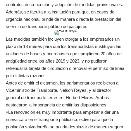
contratos de concesión y adopción de medidas provisionales.
Además, se faculta a la institución para que, en casos de
urgencia nacional, brinde de manera directa la prestación del
servicio de transporte público de pasajeros.
Las medidas también incluyen otorgar a los empresarios un
plazo de 18 meses para que los transportistas sustituyan las
unidades de buses y microbuses que cumplieron 20 años de
antigüedad entre los años 2019 y 2023, y no pudieron
refrendar la tarjeta de circulación o renovar el permiso de línea
por distintas razones.
Antes de emitir el dictamen, los parlamentarios recibieron al
Viceministro de Transporte, Nelson Reyes, y al director
general de transporte terrestre, Herbert Flores. Ambos
destacaron la importancia de emitir las disposiciones.
«La renovación es muy importante para empezar a dar una
nueva cara en el transporte público colectivo para que la
población salvadoreña se pueda desplazar de manera segura.