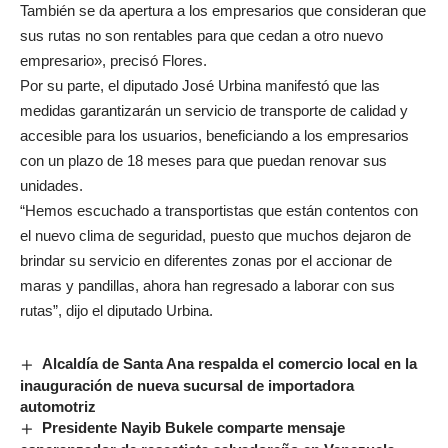
También se da apertura a los empresarios que consideran que
sus rutas no son rentables para que cedan a otro nuevo
empresario», precisó Flores.
Por su parte, el diputado José Urbina manifestó que las
medidas garantizarán un servicio de transporte de calidad y
accesible para los usuarios, beneficiando a los empresarios
con un plazo de 18 meses para que puedan renovar sus
unidades.
“Hemos escuchado a transportistas que están contentos con
el nuevo clima de seguridad, puesto que muchos dejaron de
brindar su servicio en diferentes zonas por el accionar de
maras y pandillas, ahora han regresado a laborar con sus
rutas”, dijo el diputado Urbina.
Alcaldía de Santa Ana respalda el comercio local en la
inauguración de nueva sucursal de importadora
automotriz
Presidente Nayib Bukele comparte mensaje