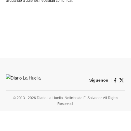
ayudando a quienes necesitan comunicar.
Síguenos
© 2013 - 2026 Diario La Huella. Noticias de El Salvador. All Rights
Reserved.