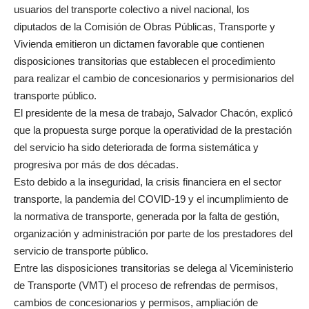
usuarios del transporte colectivo a nivel nacional, los
diputados de la Comisión de Obras Públicas, Transporte y
Vivienda emitieron un dictamen favorable que contienen
disposiciones transitorias que establecen el procedimiento
para realizar el cambio de concesionarios y permisionarios del
transporte público.
El presidente de la mesa de trabajo, Salvador Chacón, explicó
que la propuesta surge porque la operatividad de la prestación
del servicio ha sido deteriorada de forma sistemática y
progresiva por más de dos décadas.
Esto debido a la inseguridad, la crisis financiera en el sector
transporte, la pandemia del COVID-19 y el incumplimiento de
la normativa de transporte, generada por la falta de gestión,
organización y administración por parte de los prestadores del
servicio de transporte público.
Entre las disposiciones transitorias se delega al Viceministerio
de Transporte (VMT) el proceso de refrendas de permisos,
cambios de concesionarios y permisos, ampliación de