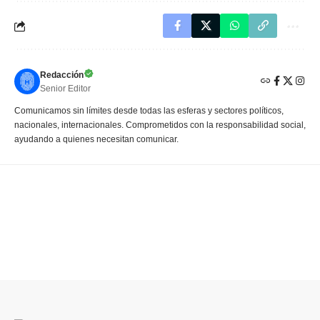
Redacción
Senior Editor
Comunicamos sin límites desde todas las esferas y sectores políticos,
nacionales, internacionales. Comprometidos con la responsabilidad social,
ayudando a quienes necesitan comunicar.