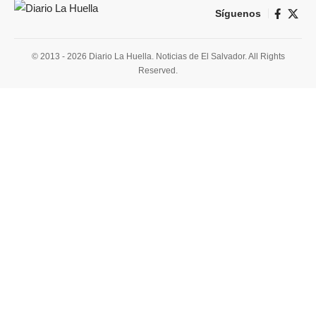
Síguenos
© 2013 - 2026 Diario La Huella. Noticias de El Salvador. All Rights
Reserved.