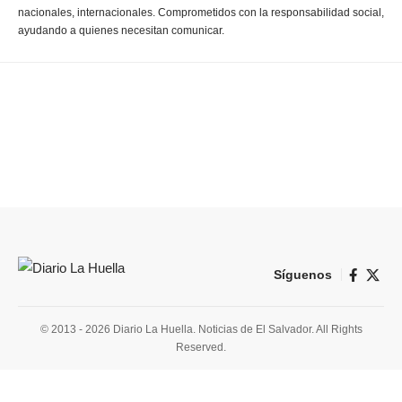
nacionales, internacionales. Comprometidos con la responsabilidad social,
ayudando a quienes necesitan comunicar.
Síguenos
© 2013 - 2026 Diario La Huella. Noticias de El Salvador. All Rights
Reserved.