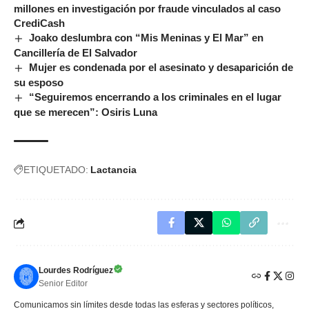
millones en investigación por fraude vinculados al caso
CrediCash
Joako deslumbra con “Mis Meninas y El Mar” en
Cancillería de El Salvador
Mujer es condenada por el asesinato y desaparición de
su esposo
“Seguiremos encerrando a los criminales en el lugar
que se merecen”: Osiris Luna
ETIQUETADO:
Lactancia
Lourdes Rodríguez
Senior Editor
Comunicamos sin límites desde todas las esferas y sectores políticos,