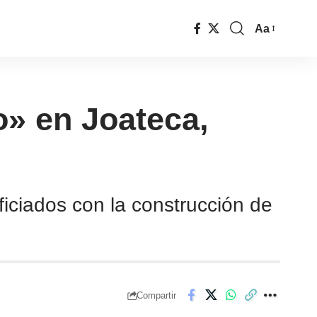
Aa
o» en Joateca,
ficiados con la construcción de
Compartir