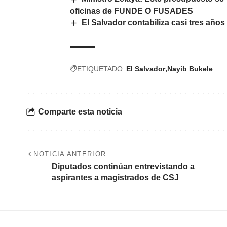
oficinas de FUNDE O FUSADES
El Salvador contabiliza casi tres año
ETIQUETADO:
El Salvador
Nayib Bukele
Comparte esta noticia
NOTICIA ANTERIOR
Diputados continúan entrevistando a
aspirantes a magistrados de CSJ