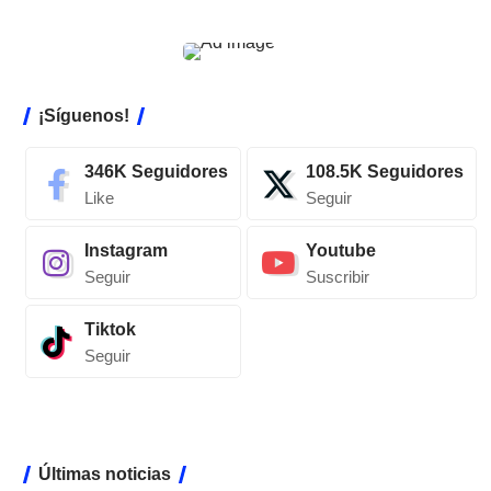
¡Síguenos!
346K
Seguidores
108.5K
Seguidores
Like
Seguir
Instagram
Youtube
Seguir
Suscribir
Tiktok
Seguir
Últimas noticias