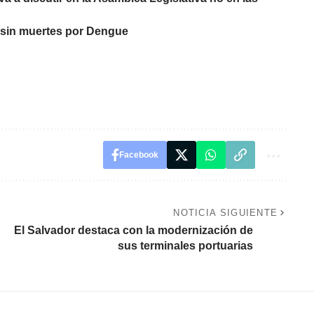
s sin muertes por Dengue
Facebook
NOTICIA SIGUIENTE
El Salvador destaca con la modernización de
sus terminales portuarias