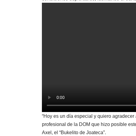
“Hoy es un día especial y quiero agradecer
profesional de la DOM que hizo posible est
Axel, el “Bukelito de Joateca”.