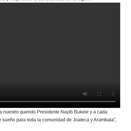
 a nuestro querido Presidente Nayib Bukele y a cada
e sueño para toda la comunidad de Joateca y Arambala”,