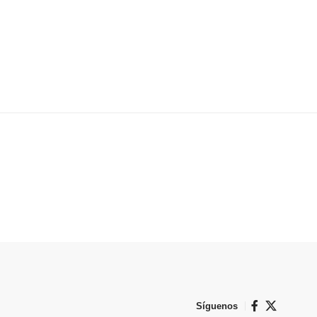
Síguenos