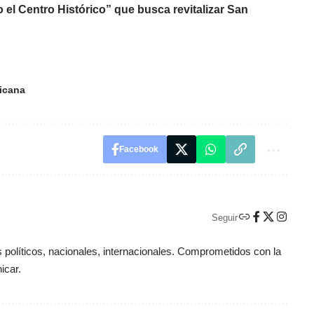
el Centro Histórico” que busca revitalizar San
icana
Facebook
Seguir
políticos, nacionales, internacionales. Comprometidos con la
icar.