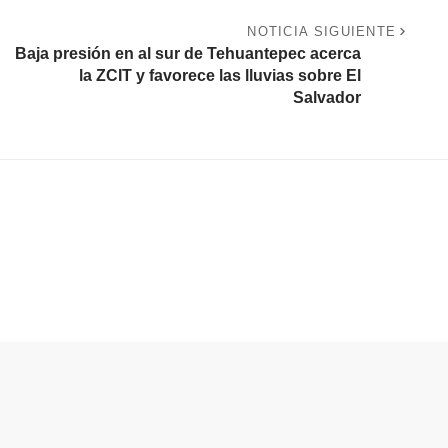
NOTICIA SIGUIENTE
Baja presión en al sur de Tehuantepec acerca
la ZCIT y favorece las lluvias sobre El
Salvador