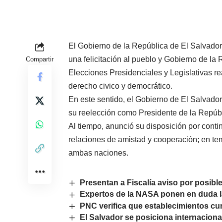
El Gobierno de la República de El Salvador,
una felicitación al pueblo y Gobierno de la
Compartir
Elecciones Presidenciales y Legislativas r
derecho civico y democrático.
En este sentido, el Gobierno de El Salvador
su reelección como Presidente de la Repúb
Al tiempo, anunció su disposición por contin
relaciones de amistad y cooperación; en te
ambas naciones.
Presentan a Fiscalía aviso por posible
Expertos de la NASA ponen en duda l
PNC verifica que establecimientos c
El Salvador se posiciona internaciona