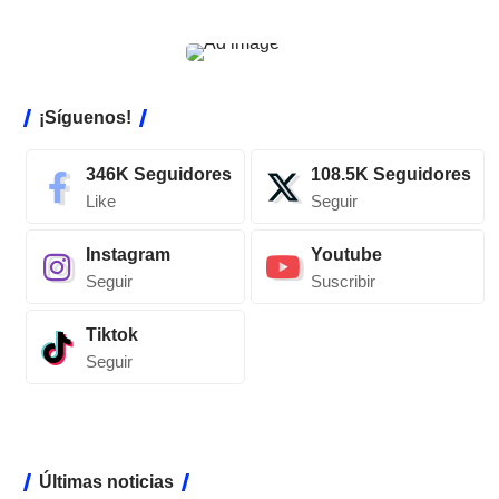
¡Síguenos!
346K
Seguidores
108.5K
Seguidores
Like
Seguir
Instagram
Youtube
Seguir
Suscribir
Tiktok
Seguir
Últimas noticias