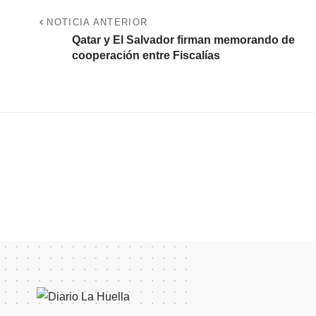
NOTICIA ANTERIOR
Qatar y El Salvador firman memorando de
cooperación entre Fiscalías