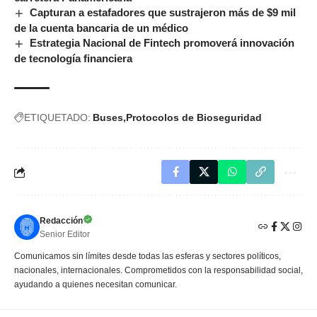
Capturan a estafadores que sustrajeron más de $9 mil
de la cuenta bancaria de un médico
Estrategia Nacional de Fintech promoverá innovación
de tecnología financiera
ETIQUETADO:
Buses
Protocolos de Bioseguridad
Redacción
Senior Editor
Comunicamos sin límites desde todas las esferas y sectores políticos,
nacionales, internacionales. Comprometidos con la responsabilidad social,
ayudando a quienes necesitan comunicar.