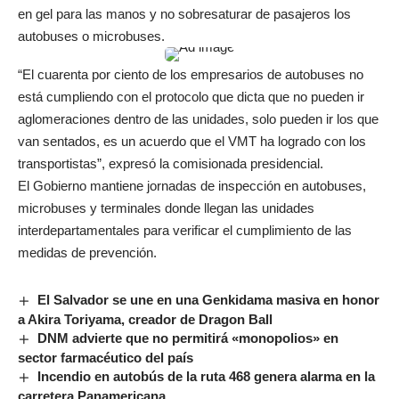
en gel para las manos y no sobresaturar de pasajeros los
autobuses o microbuses.
“El cuarenta por ciento de los empresarios de autobuses no
está cumpliendo con el protocolo que dicta que no pueden ir
aglomeraciones dentro de las unidades, solo pueden ir los que
van sentados, es un acuerdo que el VMT ha logrado con los
transportistas”, expresó la comisionada presidencial.
El Gobierno mantiene jornadas de inspección en autobuses,
microbuses y terminales donde llegan las unidades
interdepartamentales para verificar el cumplimiento de las
medidas de prevención.
El Salvador se une en una Genkidama masiva en honor
a Akira Toriyama, creador de Dragon Ball
DNM advierte que no permitirá «monopolios» en
sector farmacéutico del país
Incendio en autobús de la ruta 468 genera alarma en la
carretera Panamericana