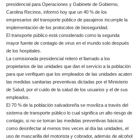
presidencial para Operaciones y Gabinete de Gobierno,
Carolina Recinos, informó hoy que un 40 % de los
empresarios del transporte público de pasajeros incumple la
implementación de los protocolos de bioseguridad.
El transporte público está considerado como la segunda
mayor fuente de contagio de virus en el mundo solo después
de los hospitales.
La comisionada presidencial reiteró el llamado a los
propietarios de las unidades que dan el servicio a la población
para que verifiquen que los empleados de las unidades acaten
las medidas sanitarias preventivas dictadas por el Ministerio
de Salud, por el cuido de la salud de los usuarios y el de sus
empleados.
El 70 % de la población salvadoreña se moviliza a través del
sistema de transporte público lo cual significa un alto riesgo de
contagio, si no se toman las medidas preventivas básicas
como desinfectar al menos tres veces al día las unidades, el
uso de mascarilla del motorista y cobrador, además de alcohol