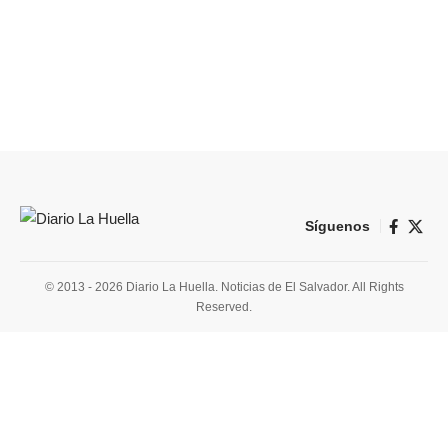
Síguenos
© 2013 - 2026 Diario La Huella. Noticias de El Salvador. All Rights
Reserved.