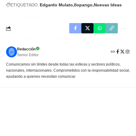
ETIQUETADO:
Edgardo Mulato
Ilopango
Nuevas Ideas
Redacción
Senior Editor
Comunicamos sin límites desde todas las esferas y sectores políticos,
nacionales, internacionales. Comprometidos con la responsabilidad social,
ayudando a quienes necesitan comunicar.