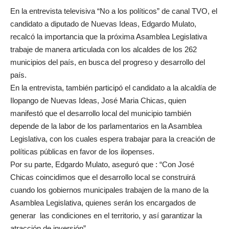
En la entrevista televisiva “No a los políticos” de canal TVO, el
candidato a diputado de Nuevas Ideas, Edgardo Mulato,
recalcó la importancia que la próxima Asamblea Legislativa
trabaje de manera articulada con los alcaldes de los 262
municipios del país, en busca del progreso y desarrollo del
país.
En la entrevista, también participó el candidato a la alcaldía de
Ilopango de Nuevas Ideas, José Maria Chicas, quien
manifestó que el desarrollo local del municipio también
depende de la labor de los parlamentarios en la Asamblea
Legislativa, con los cuales espera trabajar para la creación de
políticas públicas en favor de los ilopenses.
Por su parte, Edgardo Mulato, aseguró que : “Con José
Chicas coincidimos que el desarrollo local se construirá
cuando los gobiernos municipales trabajen de la mano de la
Asamblea Legislativa, quienes serán los encargados de
generar las condiciones en el territorio, y así garantizar la
atracción de inversión”.