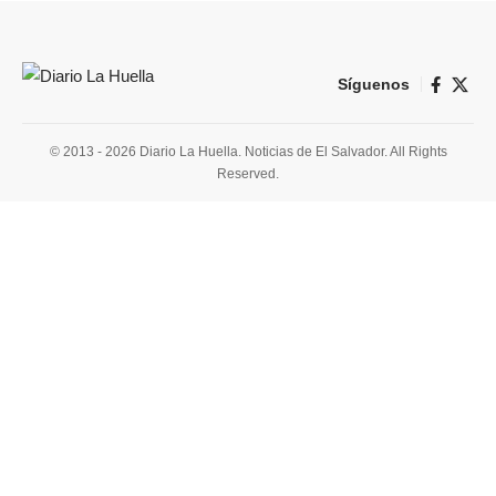
Síguenos
© 2013 - 2026 Diario La Huella. Noticias de El Salvador. All Rights
Reserved.