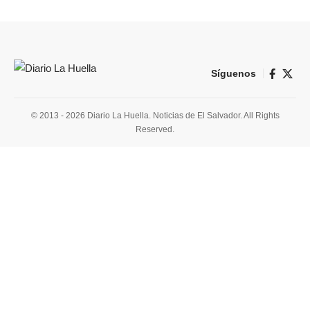
Síguenos
© 2013 - 2026 Diario La Huella. Noticias de El Salvador. All Rights
Reserved.