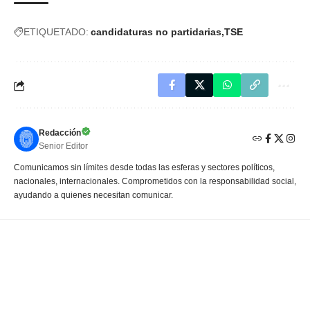
ETIQUETADO:
candidaturas no partidarias
TSE
Redacción
Senior Editor
Comunicamos sin límites desde todas las esferas y sectores políticos,
nacionales, internacionales. Comprometidos con la responsabilidad social,
ayudando a quienes necesitan comunicar.