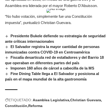
Asamblea era liderada por el mayor Roberto D’Abuisson.
“No hubo votación, simplemente fue una Constitución
impuesta”, puntualizó Christian Guevara.
Presidente Bukele defiende su estrategia de seguridad
ante críticas internacionales
El Salvador registra la mayor cantidad de personas
inmunizadas contra COVID-19 en Centroamérica
Fiscalía desarticula red de estafadores y del Barrio 18
que operaban en diferentes partes del país
Imponen 160 años de cárcel a cabecilla de la MS
Fine Dining Table llega a El Salvador y posiciona al
país en el mapa mundial de la alta gastronomía
ETIQUETADO:
Asamblea Legislativa
Christian Guevara
Constitución
Reforma