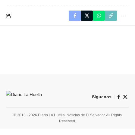
Síguenos
© 2013 - 2026 Diario La Huella. Noticias de El Salvador. All Rights
Reserved.