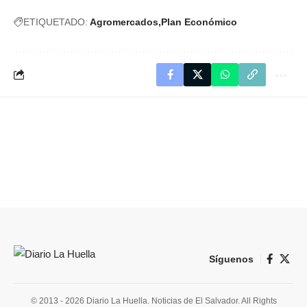
ETIQUETADO:
Agromercados
Plan Económico
Síguenos
© 2013 - 2026 Diario La Huella. Noticias de El Salvador. All Rights