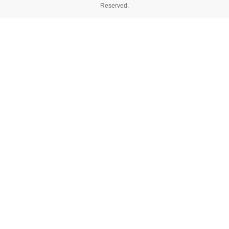
Reserved.