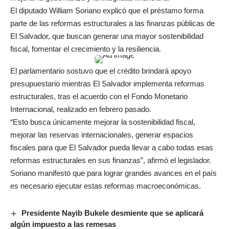
El diputado William Soriano explicó que el préstamo forma
parte de las reformas estructurales a las finanzas públicas de
El Salvador, que buscan generar una mayor sostenibilidad
fiscal, fomentar el crecimiento y la resiliencia.
El parlamentario sostuvo que el crédito brindará apoyo
presupuestario mientras El Salvador implementa reformas
estructurales, tras el acuerdo con el Fondo Monetario
Internacional, realizado en febrero pasado.
“Esto busca únicamente mejorar la sostenibilidad fiscal,
mejorar las reservas internacionales, generar espacios
fiscales para que El Salvador pueda llevar a cabo todas esas
reformas estructurales en sus finanzas”, afirmó el legislador.
Soriano manifestó que para lograr grandes avances en el país
es necesario ejecutar estas reformas macroeconómicas.
Presidente Nayib Bukele desmiente que se aplicará
algún impuesto a las remesas