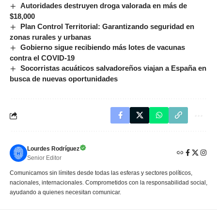
Autoridades destruyen droga valorada en más de
$18,000
Plan Control Territorial: Garantizando seguridad en
zonas rurales y urbanas
Gobierno sigue recibiendo más lotes de vacunas
contra el COVID-19
Socorristas acuáticos salvadoreños viajan a España en
busca de nuevas oportunidades
Lourdes Rodríguez
Senior Editor
Comunicamos sin límites desde todas las esferas y sectores políticos,
nacionales, internacionales. Comprometidos con la responsabilidad social,
ayudando a quienes necesitan comunicar.