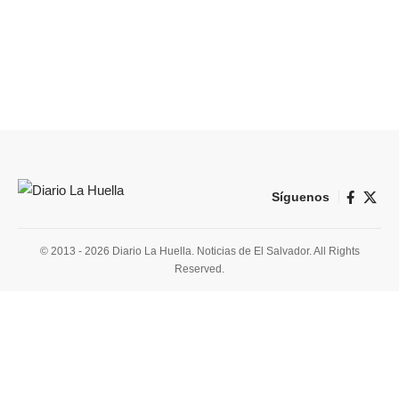
Síguenos
© 2013 - 2026 Diario La Huella. Noticias de El Salvador. All Rights
Reserved.