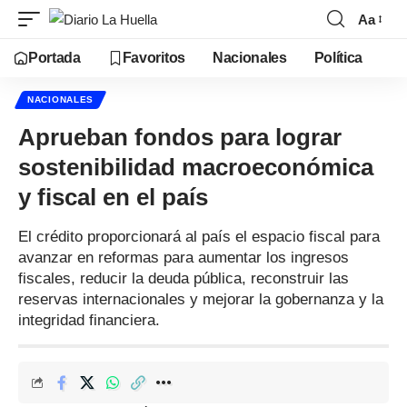
Aa
Portada
Favoritos
Nacionales
Política
NACIONALES
Aprueban fondos para lograr
sostenibilidad macroeconómica
y fiscal en el país
El crédito proporcionará al país el espacio fiscal para
avanzar en reformas para aumentar los ingresos
fiscales, reducir la deuda pública, reconstruir las
reservas internacionales y mejorar la gobernanza y la
integridad financiera.