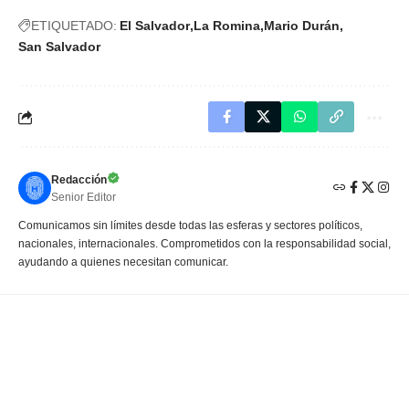
ETIQUETADO:
El Salvador
La Romina
Mario Durán
San Salvador
Redacción
Senior Editor
Comunicamos sin límites desde todas las esferas y sectores políticos,
nacionales, internacionales. Comprometidos con la responsabilidad social,
ayudando a quienes necesitan comunicar.