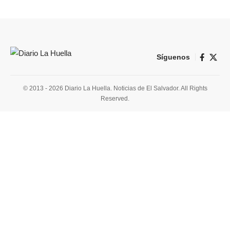
Síguenos
© 2013 - 2026 Diario La Huella. Noticias de El Salvador. All Rights
Reserved.