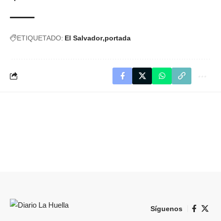
ETIQUETADO:
El Salvador
portada
Síguenos