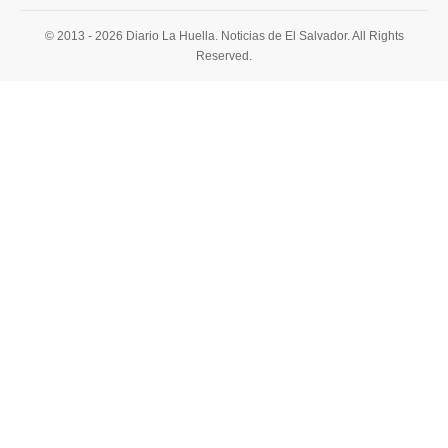
© 2013 - 2026 Diario La Huella. Noticias de El Salvador. All Rights
Reserved.