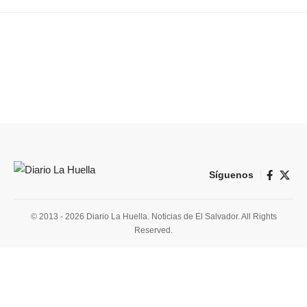
Síguenos
© 2013 - 2026 Diario La Huella. Noticias de El Salvador. All Rights
Reserved.