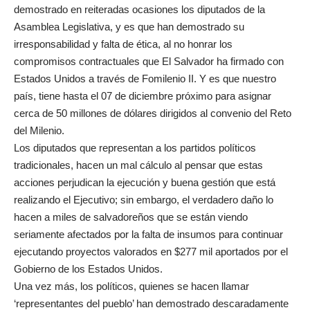
demostrado en reiteradas ocasiones los diputados de la
Asamblea Legislativa, y es que han demostrado su
irresponsabilidad y falta de ética, al no honrar los
compromisos contractuales que El Salvador ha firmado con
Estados Unidos a través de Fomilenio II. Y es que nuestro
país, tiene hasta el 07 de diciembre próximo para asignar
cerca de 50 millones de dólares dirigidos al convenio del Reto
del Milenio.
Los diputados que representan a los partidos políticos
tradicionales, hacen un mal cálculo al pensar que estas
acciones perjudican la ejecución y buena gestión que está
realizando el Ejecutivo; sin embargo, el verdadero daño lo
hacen a miles de salvadoreños que se están viendo
seriamente afectados por la falta de insumos para continuar
ejecutando proyectos valorados en $277 mil aportados por el
Gobierno de los Estados Unidos.
Una vez más, los políticos, quienes se hacen llamar
‘representantes del pueblo’ han demostrado descaradamente