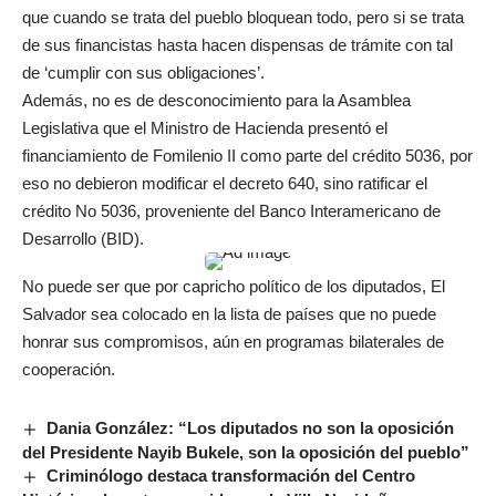
que cuando se trata del pueblo bloquean todo, pero si se trata
de sus financistas hasta hacen dispensas de trámite con tal
de ‘cumplir con sus obligaciones’.
Además, no es de desconocimiento para la Asamblea
Legislativa que el Ministro de Hacienda presentó el
financiamiento de Fomilenio II como parte del crédito 5036, por
eso no debieron modificar el decreto 640, sino ratificar el
crédito No 5036, proveniente del Banco Interamericano de
Desarrollo (BID).
No puede ser que por capricho político de los diputados, El
Salvador sea colocado en la lista de países que no puede
honrar sus compromisos, aún en programas bilaterales de
cooperación.
Dania González: “Los diputados no son la oposición
del Presidente Nayib Bukele, son la oposición del pueblo”
Criminólogo destaca transformación del Centro