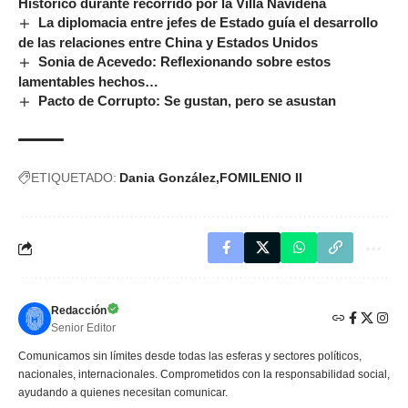
Histórico durante recorrido por la Villa Navideña
La diplomacia entre jefes de Estado guía el desarrollo
de las relaciones entre China y Estados Unidos
Sonia de Acevedo: Reflexionando sobre estos
lamentables hechos…
Pacto de Corrupto: Se gustan, pero se asustan
ETIQUETADO:
Dania González
FOMILENIO II
Redacción
Senior Editor
Comunicamos sin límites desde todas las esferas y sectores políticos,
nacionales, internacionales. Comprometidos con la responsabilidad social,
ayudando a quienes necesitan comunicar.