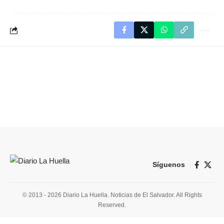
Síguenos
© 2013 - 2026 Diario La Huella. Noticias de El Salvador. All Rights
Reserved.