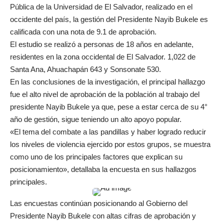
Pública de la Universidad de El Salvador, realizado en el
occidente del país, la gestión del Presidente Nayib Bukele es
calificada con una nota de 9.1 de aprobación.
El estudio se realizó a personas de 18 años en adelante,
residentes en la zona occidental de El Salvador. 1,022 de
Santa Ana, Ahuachapán 643 y Sonsonate 530.
En las conclusiones de la investigación, el principal hallazgo
fue el alto nivel de aprobación de la población al trabajo del
presidente Nayib Bukele ya que, pese a estar cerca de su 4°
año de gestión, sigue teniendo un alto apoyo popular.
«El tema del combate a las pandillas y haber logrado reducir
los niveles de violencia ejercido por estos grupos, se muestra
como uno de los principales factores que explican su
posicionamiento», detallaba la encuesta en sus hallazgos
principales.
Las encuestas continúan posicionando al Gobierno del
Presidente Nayib Bukele con altas cifras de aprobación y