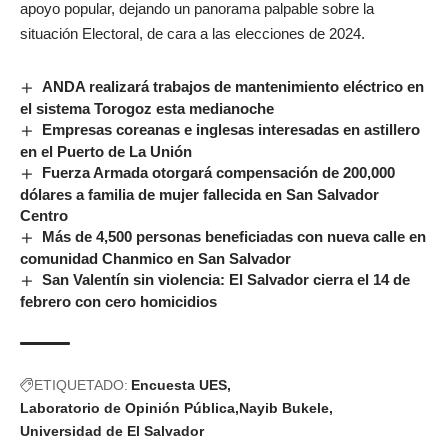
apoyo popular, dejando un panorama palpable sobre la
situación Electoral, de cara a las elecciones de 2024.
ANDA realizará trabajos de mantenimiento eléctrico en
el sistema Torogoz esta medianoche
Empresas coreanas e inglesas interesadas en astillero
en el Puerto de La Unión
Fuerza Armada otorgará compensación de 200,000
dólares a familia de mujer fallecida en San Salvador
Centro
Más de 4,500 personas beneficiadas con nueva calle en
comunidad Chanmico en San Salvador
San Valentín sin violencia: El Salvador cierra el 14 de
febrero con cero homicidios
ETIQUETADO:
Encuesta UES
Laboratorio de Opinión Pública
Nayib Bukele
Universidad de El Salvador