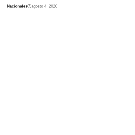
Nacionales
agosto 4, 2026