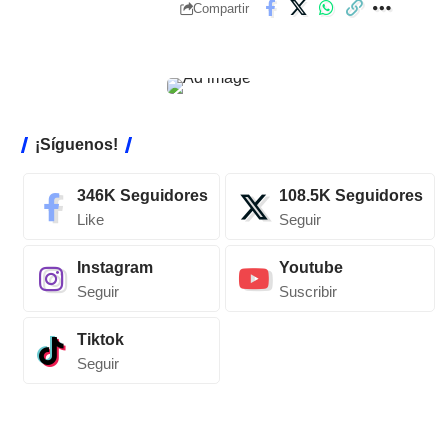
Compartir
¡Síguenos!
346K
Seguidores
108.5K
Seguidores
Like
Seguir
Instagram
Youtube
Seguir
Suscribir
Tiktok
Seguir