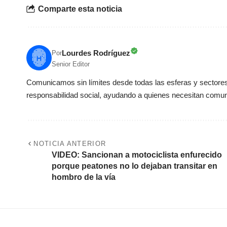
Comparte esta noticia
Lourdes Rodríguez
Por
Senior Editor
Comunicamos sin límites desde todas las esferas y sectores 
responsabilidad social, ayudando a quienes necesitan comun
NOTICIA ANTERIOR
VIDEO: Sancionan a motociclista enfurecido
porque peatones no lo dejaban transitar en
hombro de la vía