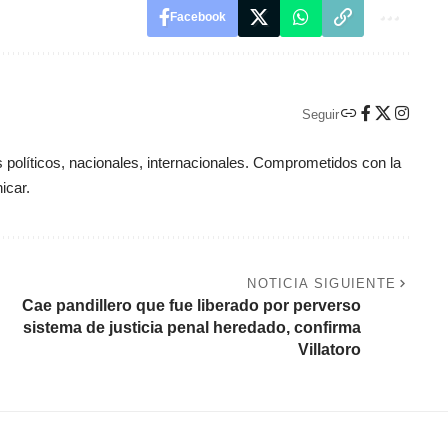
Facebook
Seguir
políticos, nacionales, internacionales. Comprometidos con la
icar.
NOTICIA SIGUIENTE
Cae pandillero que fue liberado por perverso
sistema de justicia penal heredado, confirma
Villatoro