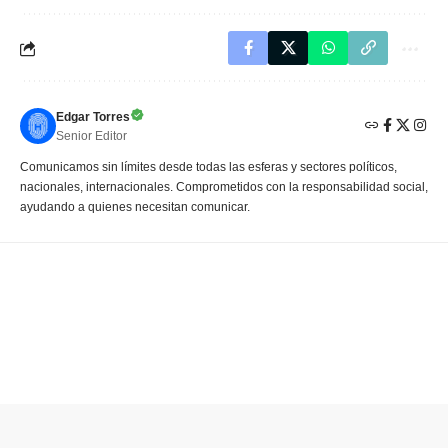
Edgar Torres
Senior Editor
Comunicamos sin límites desde todas las esferas y sectores políticos,
nacionales, internacionales. Comprometidos con la responsabilidad social,
ayudando a quienes necesitan comunicar.