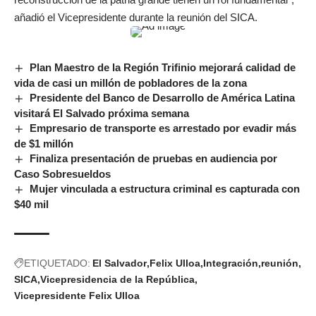
añadió el Vicepresidente durante la reunión del SICA.
Plan Maestro de la Región Trifinio mejorará calidad de
vida de casi un millón de pobladores de la zona
Presidente del Banco de Desarrollo de América Latina
visitará El Salvado próxima semana
Empresario de transporte es arrestado por evadir más
de $1 millón
Finaliza presentación de pruebas en audiencia por
Caso Sobresueldos
Mujer vinculada a estructura criminal es capturada con
$40 mil
ETIQUETADO:
El Salvador
Felix Ulloa
Integración
reunión
SICA
Vicepresidencia de la República
Vicepresidente Felix Ulloa