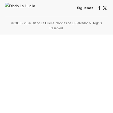
Síguenos
© 2013 - 2026 Diario La Huella. Noticias de El Salvador. All Rights
Reserved.