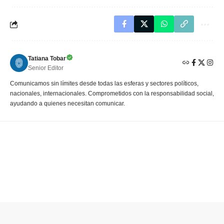
Tatiana Tobar
Senior Editor
Comunicamos sin límites desde todas las esferas y sectores políticos,
nacionales, internacionales. Comprometidos con la responsabilidad social,
ayudando a quienes necesitan comunicar.