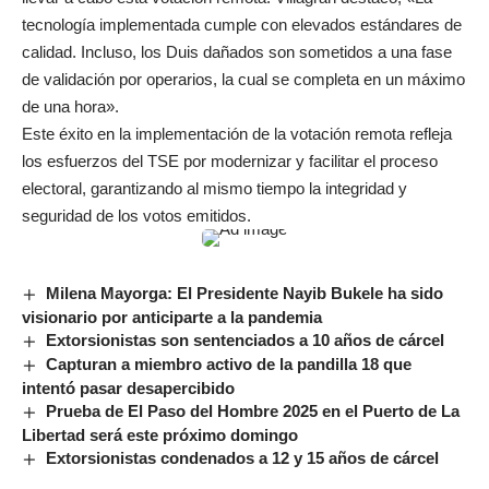
tecnología implementada cumple con elevados estándares de
calidad. Incluso, los Duis dañados son sometidos a una fase
de validación por operarios, la cual se completa en un máximo
de una hora».
Este éxito en la implementación de la votación remota refleja
los esfuerzos del TSE por modernizar y facilitar el proceso
electoral, garantizando al mismo tiempo la integridad y
seguridad de los votos emitidos.
Milena Mayorga: El Presidente Nayib Bukele ha sido
visionario por anticiparte a la pandemia
Extorsionistas son sentenciados a 10 años de cárcel
Capturan a miembro activo de la pandilla 18 que
intentó pasar desapercibido
Prueba de El Paso del Hombre 2025 en el Puerto de La
Libertad será este próximo domingo
Extorsionistas condenados a 12 y 15 años de cárcel