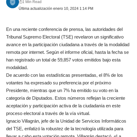
1 Min Read
Última actualización enero 10, 2024 1:14 PM
En una reciente conferencia de prensa, las autoridades del
Tribunal Supremo Electoral (TSE) revelaron un significativo
avance en la participación ciudadana a través de la modalidad
remota por internet. Según el informe oficial, hasta la fecha se
han registrado un total de 59,857 votos emitidos bajo esta
modalidad.
De acuerdo con las estadísticas presentadas, el 8% de los
votantes ha expresado su preferencia por el próximo
Presidente, mientras que un 7% ha emitido su voto en la
categoría de Diputados. Estos números reflejan la creciente
aceptación y participación activa de la ciudadanía en este
proceso electoral a través de la vía virtual.
Ignacio Villagrán, jefe de la Unidad de Servicios Informáticos
del TSE, enfatizó la robustez de la tecnología utilizada para
llevar a cabo esta votación remota. Villagrán destacó, «La