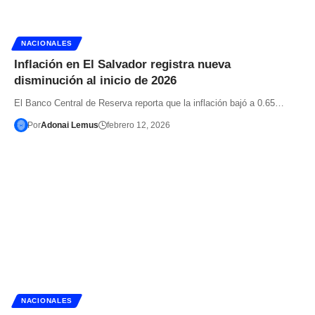
NACIONALES
Inflación en El Salvador registra nueva
disminución al inicio de 2026
El Banco Central de Reserva reporta que la inflación bajó a 0.65…
Por
Adonai Lemus
febrero 12, 2026
NACIONALES