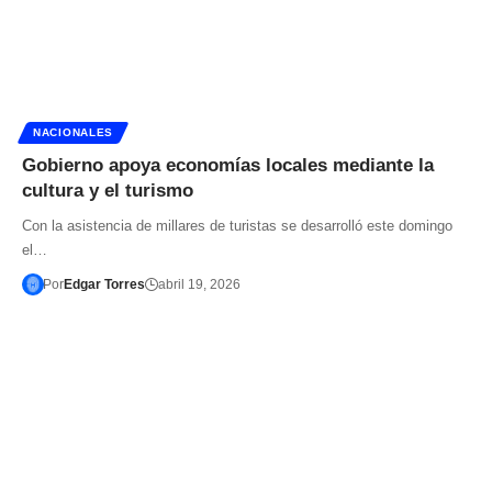
NACIONALES
Gobierno apoya economías locales mediante la
cultura y el turismo
Con la asistencia de millares de turistas se desarrolló este domingo
el…
Por
Edgar Torres
abril 19, 2026