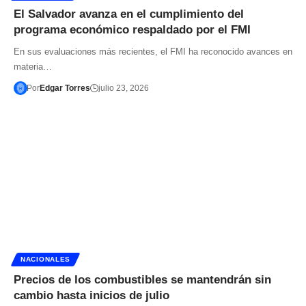
El Salvador avanza en el cumplimiento del
programa económico respaldado por el FMI
En sus evaluaciones más recientes, el FMI ha reconocido avances en
materia…
Por
Edgar Torres
julio 23, 2026
NACIONALES
Precios de los combustibles se mantendrán sin
cambio hasta inicios de julio