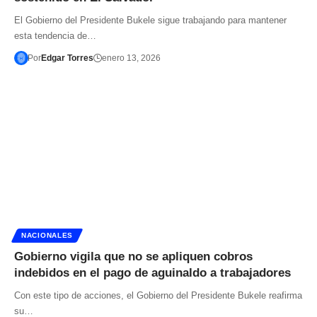
El Gobierno del Presidente Bukele sigue trabajando para mantener
esta tendencia de…
Por
Edgar Torres
enero 13, 2026
NACIONALES
Gobierno vigila que no se apliquen cobros
indebidos en el pago de aguinaldo a trabajadores
Con este tipo de acciones, el Gobierno del Presidente Bukele reafirma
su…