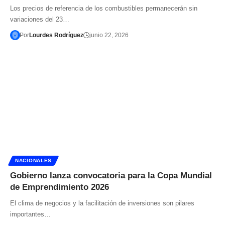
Los precios de referencia de los combustibles permanecerán sin
variaciones del 23…
Por
Lourdes Rodríguez
junio 22, 2026
NACIONALES
Gobierno lanza convocatoria para la Copa Mundial
de Emprendimiento 2026
El clima de negocios y la facilitación de inversiones son pilares
importantes…