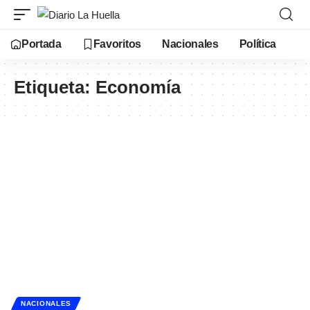
Portada
Favoritos
Nacionales
Política
Etiqueta:
Economía
NACIONALES