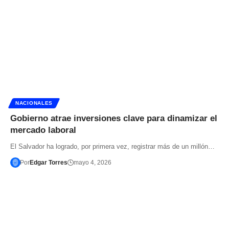
NACIONALES
Gobierno atrae inversiones clave para dinamizar el
mercado laboral
El Salvador ha logrado, por primera vez, registrar más de un millón…
Por
Edgar Torres
mayo 4, 2026