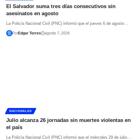
El Salvador suma tres días consecutivos sin
asesinatos en agosto
La Policía Nacional Civil (PNC) informó que el jueves 6 de agosto…
Por
Edgar Torres
agosto 7, 2026
NACIONALES
Julio alcanza 26 jornadas sin muertes violentas en
el país
La Policía Nacional Civil (PNC) informó que el miércoles 29 de julio…