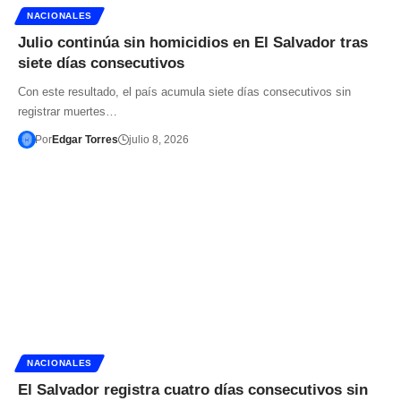
NACIONALES
Julio continúa sin homicidios en El Salvador tras
siete días consecutivos
Con este resultado, el país acumula siete días consecutivos sin
registrar muertes…
Por
Edgar Torres
julio 8, 2026
NACIONALES
El Salvador registra cuatro días consecutivos sin