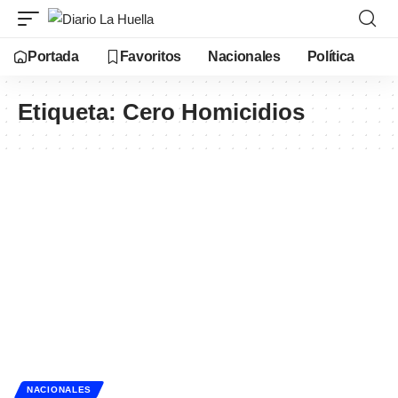
Portada
Favoritos
Nacionales
Política
Etiqueta:
Cero Homicidios
NACIONALES