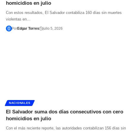
homicidios en julio
Con estos resultados, El Salvador contabiliza 160 días sin muertes
violentas en…
Por
Edgar Torres
julio 5, 2026
NACIONALES
El Salvador suma dos días consecutivos con cero
homicidios en julio
Con el más reciente reporte, las autoridades contabilizan 156 días sin