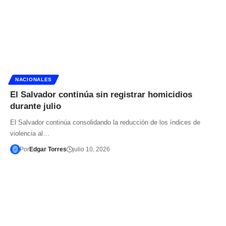
NACIONALES
El Salvador continúa sin registrar homicidios
durante julio
El Salvador continúa consolidando la reducción de los índices de
violencia al…
Por
Edgar Torres
julio 10, 2026