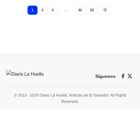
1
2
3
…
32
33
Síguenos
© 2013 - 2026 Diario La Huella. Noticias de El Salvador. All Rights
Reserved.