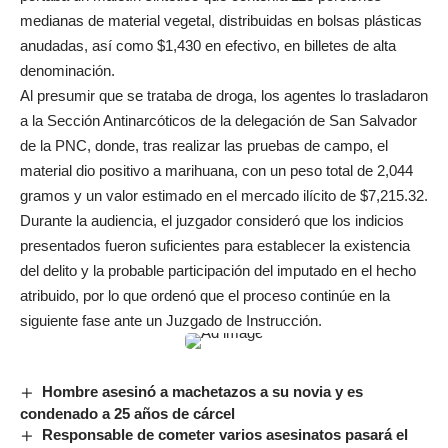
medianas de material vegetal, distribuidas en bolsas plásticas
anudadas, así como $1,430 en efectivo, en billetes de alta
denominación.
Al presumir que se trataba de droga, los agentes lo trasladaron
a la Sección Antinarcóticos de la delegación de San Salvador
de la PNC, donde, tras realizar las pruebas de campo, el
material dio positivo a marihuana, con un peso total de 2,044
gramos y un valor estimado en el mercado ilícito de $7,215.32.
Durante la audiencia, el juzgador consideró que los indicios
presentados fueron suficientes para establecer la existencia
del delito y la probable participación del imputado en el hecho
atribuido, por lo que ordenó que el proceso continúe en la
siguiente fase ante un Juzgado de Instrucción.
Hombre asesinó a machetazos a su novia y es
condenado a 25 años de cárcel
Responsable de cometer varios asesinatos pasará el