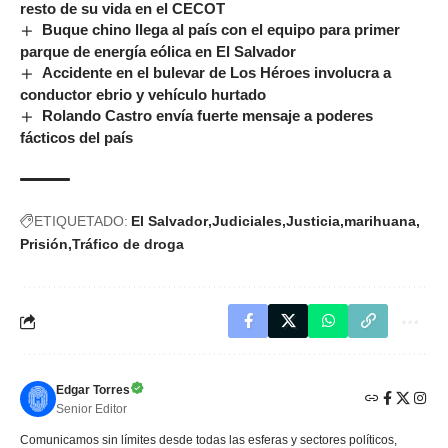
resto de su vida en el CECOT
Buque chino llega al país con el equipo para primer
parque de energía eólica en El Salvador
Accidente en el bulevar de Los Héroes involucra a
conductor ebrio y vehículo hurtado
Rolando Castro envía fuerte mensaje a poderes
fácticos del país
ETIQUETADO:
El Salvador
Judiciales
Justicia
marihuana
Prisión
Tráfico de droga
Edgar Torres
Senior Editor
Comunicamos sin límites desde todas las esferas y sectores políticos,