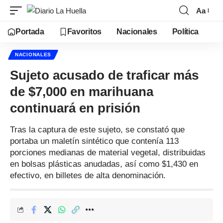
Aa
Portada
Favoritos
Nacionales
Política
NACIONALES
Sujeto acusado de traficar más
de $7,000 en marihuana
continuará en prisión
Tras la captura de este sujeto, se constató que
portaba un maletín sintético que contenía 113
porciones medianas de material vegetal, distribuidas
en bolsas plásticas anudadas, así como $1,430 en
efectivo, en billetes de alta denominación.