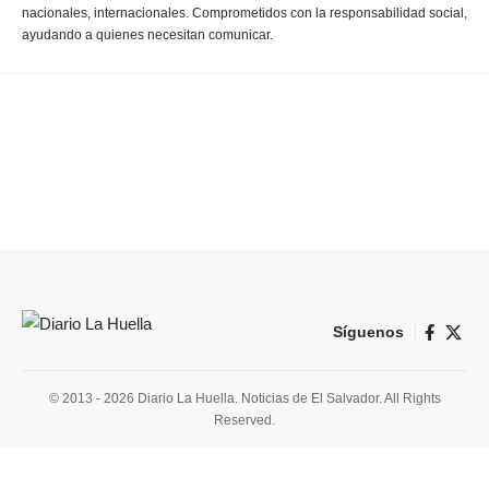
nacionales, internacionales. Comprometidos con la responsabilidad social,
ayudando a quienes necesitan comunicar.
Síguenos
© 2013 - 2026 Diario La Huella. Noticias de El Salvador. All Rights
Reserved.