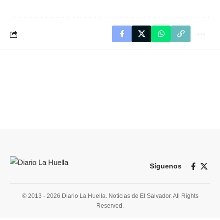
Síguenos
© 2013 - 2026 Diario La Huella. Noticias de El Salvador. All Rights
Reserved.