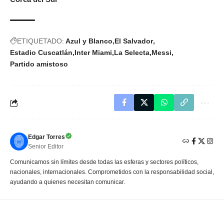
ETIQUETADO:
Azul y Blanco
El Salvador
Estadio Cuscatlán
Inter Miami
La Selecta
Messi
Partido amistoso
Edgar Torres
Senior Editor
Comunicamos sin límites desde todas las esferas y sectores políticos,
nacionales, internacionales. Comprometidos con la responsabilidad social,
ayudando a quienes necesitan comunicar.