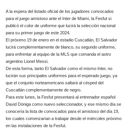
A la espera del listado oficial de los jugadores convocados
para el juego amistoso ante el Inter de Miami, la Fesfut si
publicó el color de uniforme que lucirá la selección nacional
para su primer juego de este 2024.
El próximo 19 de enero en el estadio Cuscatlán, El Salvador
lucirá complementamente de blanco, su segundo uniforme,
para enfrentar al equipo de la MLS que comanda el astro
argentino Lionel Messi.
De esta forma, tanto El Salvador como el mismo Inter, no
lucirán sus principales uniformes para el esperado juego, ya
que el conjunto norteamericano saltará al césped del
Cuscatlán complementamente de negro.
Para este lunes, la Fesfut presentará al entrenador español
David Dóniga como nuevo seleccionador, y ese mismo día se
conocería la lista de convocados para el amistoso del día 19,
los cuales comenzarían a trabajar desde el miércoles próximo
en las instalaciones de la Fesfut.