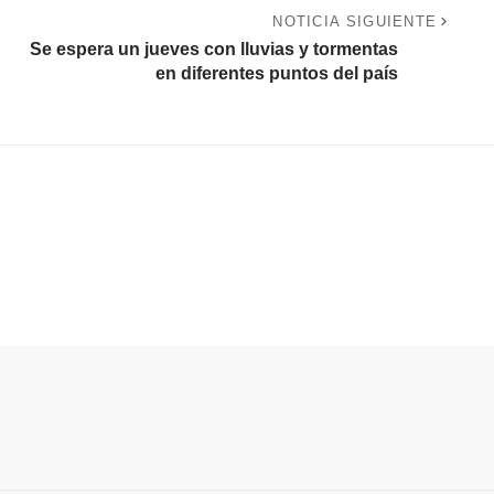
NOTICIA SIGUIENTE
Se espera un jueves con lluvias y tormentas
en diferentes puntos del país