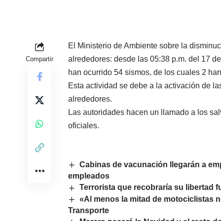
El Ministerio de Ambiente sobre la disminuci
alrededores: desde las 05:38 p.m. del 17 d
Compartir
han ocurrido 54 sismos, de los cuales 2 han
Esta actividad se debe a la activación de la
alrededores.
Las autoridades hacen un llamado a los sa
oficiales.
Cabinas de vacunación llegarán a emp
empleados
Terrorista que recobraría su libertad
«Al menos la mitad de motociclistas n
Transporte