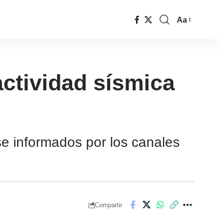
Aa
actividad sísmica
e informados por los canales
Compartir