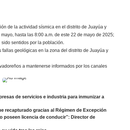
ón de la actividad sísmica en el distrito de Juayúa y
e mayo, hasta las 8:00 a.m. de este 22 de mayo de 2025;
 sido sentidos por la población.
s fallas geológicas en la zona del distrito de Juayúa y
lvadoreños a mantenerse informados por los canales
resas de servicios e industria para inmunizar a
 fue recapturado gracias al Régimen de Excepción
o poseen licencia de conducir”: Director de