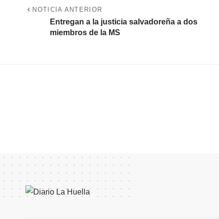
NOTICIA ANTERIOR
Entregan a la justicia salvadoreña a dos
miembros de la MS