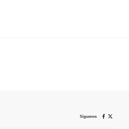
Síguenos