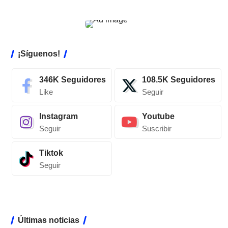
¡Síguenos!
346K
Seguidores
108.5K
Seguidores
Like
Seguir
Instagram
Youtube
Seguir
Suscribir
Tiktok
Seguir
Últimas noticias