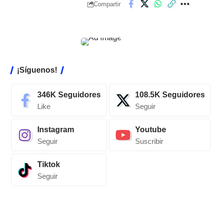
Compartir
¡Síguenos!
346K
Seguidores
108.5K
Seguidores
Like
Seguir
Instagram
Youtube
Seguir
Suscribir
Tiktok
Seguir