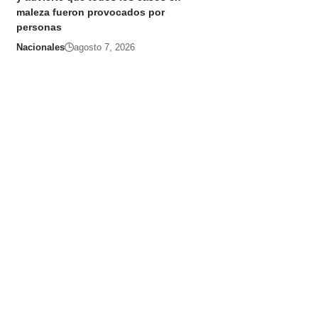
maleza fueron provocados por
personas
Nacionales
agosto 7, 2026