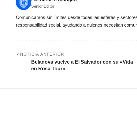
Senior Editor
Comunicamos sin límites desde todas las esferas y sectores 
responsabilidad social, ayudando a quienes necesitan comun
NOTICIA ANTERIOR
Belanova vuelve a El Salvador con su «Vida
en Rosa Tour»