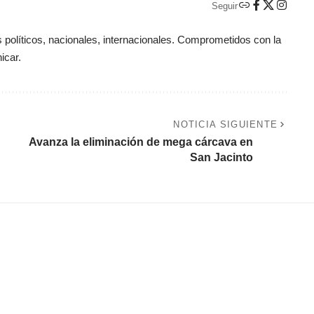
Seguir
políticos, nacionales, internacionales. Comprometidos con la
icar.
NOTICIA SIGUIENTE
Avanza la eliminación de mega cárcava en
San Jacinto