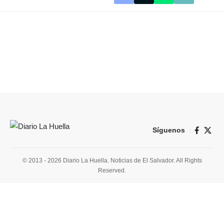
Síguenos
© 2013 - 2026 Diario La Huella. Noticias de El Salvador. All Rights
Reserved.