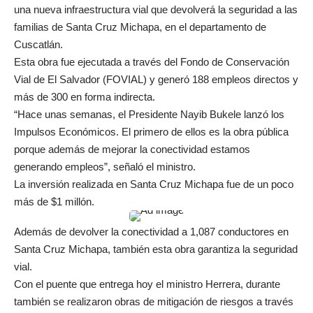
una nueva infraestructura vial que devolverá la seguridad a las
familias de Santa Cruz Michapa, en el departamento de
Cuscatlán.
Esta obra fue ejecutada a través del Fondo de Conservación
Vial de El Salvador (FOVIAL) y generó 188 empleos directos y
más de 300 en forma indirecta.
“Hace unas semanas, el Presidente Nayib Bukele lanzó los
Impulsos Económicos. El primero de ellos es la obra pública
porque además de mejorar la conectividad estamos
generando empleos”, señaló el ministro.
La inversión realizada en Santa Cruz Michapa fue de un poco
más de $1 millón.
Además de devolver la conectividad a 1,087 conductores en
Santa Cruz Michapa, también esta obra garantiza la seguridad
vial.
Con el puente que entrega hoy el ministro Herrera, durante
también se realizaron obras de mitigación de riesgos a través