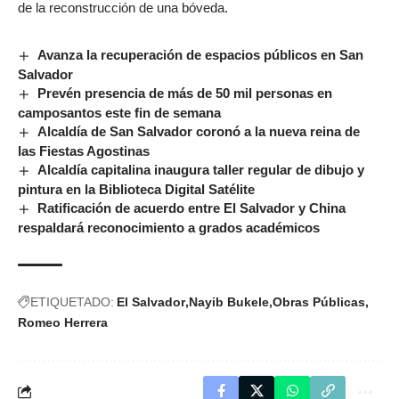
de la reconstrucción de una bóveda.
Avanza la recuperación de espacios públicos en San
Salvador
Prevén presencia de más de 50 mil personas en
camposantos este fin de semana
Alcaldía de San Salvador coronó a la nueva reina de
las Fiestas Agostinas
Alcaldía capitalina inaugura taller regular de dibujo y
pintura en la Biblioteca Digital Satélite
Ratificación de acuerdo entre El Salvador y China
respaldará reconocimiento a grados académicos
ETIQUETADO:
El Salvador
Nayib Bukele
Obras Públicas
Romeo Herrera