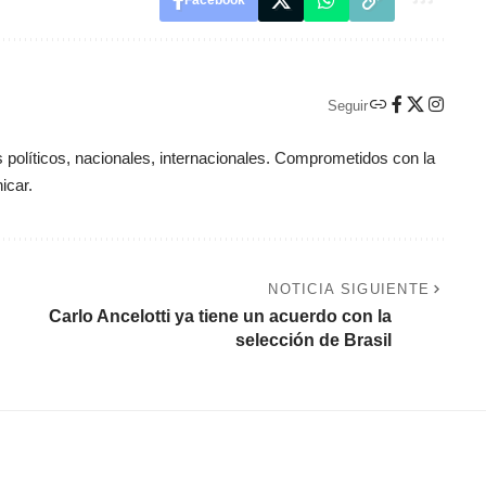
Facebook
Seguir
políticos, nacionales, internacionales. Comprometidos con la
icar.
NOTICIA SIGUIENTE
Carlo Ancelotti ya tiene un acuerdo con la
selección de Brasil