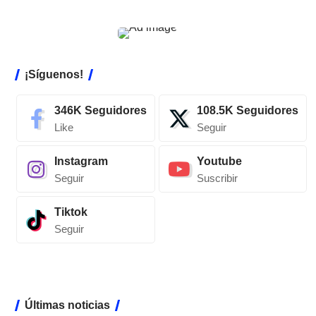
¡Síguenos!
346K
Seguidores
108.5K
Seguidores
Like
Seguir
Instagram
Youtube
Seguir
Suscribir
Tiktok
Seguir
Últimas noticias