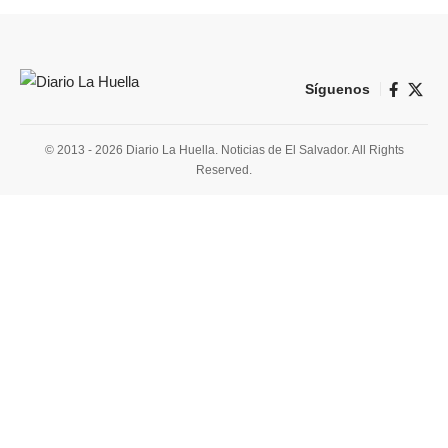
Síguenos
© 2013 - 2026 Diario La Huella. Noticias de El Salvador. All Rights
Reserved.