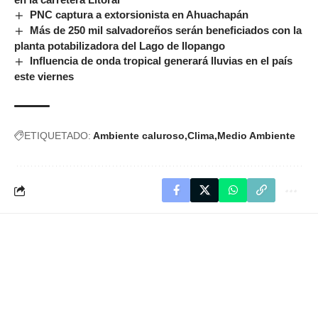
PNC captura a extorsionista en Ahuachapán
Más de 250 mil salvadoreños serán beneficiados con la
planta potabilizadora del Lago de Ilopango
Influencia de onda tropical generará lluvias en el país
este viernes
ETIQUETADO:
Ambiente caluroso
Clima
Medio Ambiente