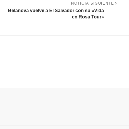
NOTICIA SIGUIENTE
Belanova vuelve a El Salvador con su «Vida
en Rosa Tour»