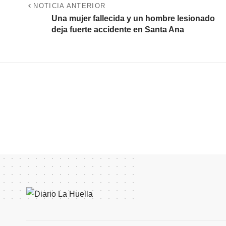
NOTICIA ANTERIOR
Una mujer fallecida y un hombre lesionado
deja fuerte accidente en Santa Ana