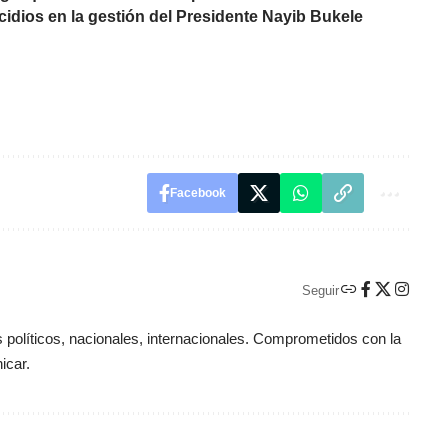
cidios en la gestión del Presidente Nayib Bukele
Facebook
Seguir
políticos, nacionales, internacionales. Comprometidos con la
icar.