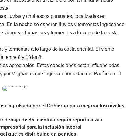
costa.
nas lluvias y chubascos puntuales, localizadas en
ca. En la noche se esperan lluvias y tormentas ingresando
e viernes, chubascos y tormentas a lo largo de la costa
y tormentas a lo largo de la costa oriental. El viento
ía, entre 8 y 18 km/h.
ios apreciables. Estas condiciones están influenciadas
 y por Vaguadas que ingresan humedad del Pacífico a El
es impulsada por el Gobierno para mejorar los niveles
r debajo de $5 mientras región reporta alzas
mpresarial para la inclusión laboral
 gel que es distribuido en penales