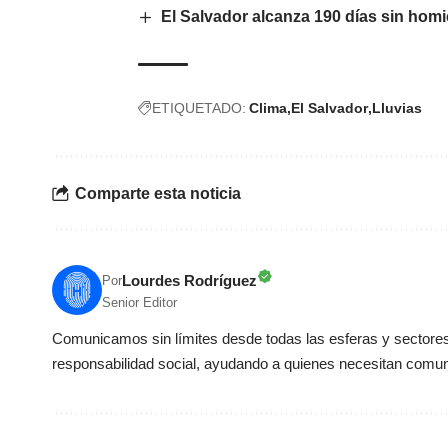
El Salvador alcanza 190 días sin homi
ETIQUETADO:
Clima
El Salvador
Lluvias
Comparte esta noticia
Lourdes Rodríguez
Por
Senior Editor
Comunicamos sin límites desde todas las esferas y sectores 
responsabilidad social, ayudando a quienes necesitan comun