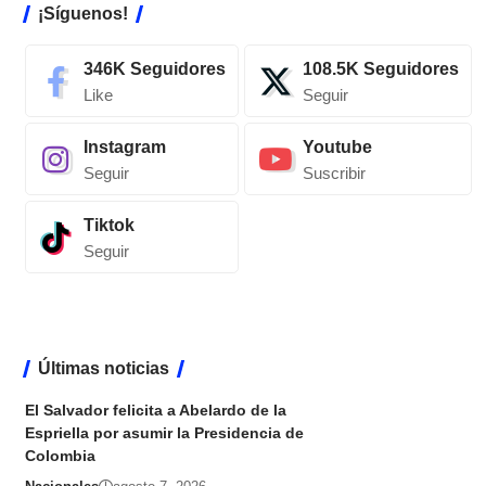
¡Síguenos!
346K
Seguidores
108.5K
Seguidores
Like
Seguir
Instagram
Youtube
Seguir
Suscribir
Tiktok
Seguir
Últimas noticias
El Salvador felicita a Abelardo de la
Espriella por asumir la Presidencia de
Colombia