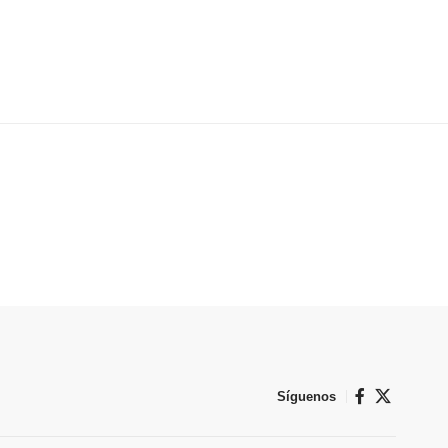
Síguenos