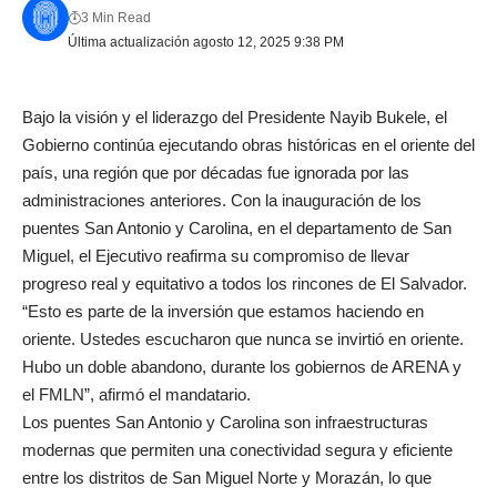
3 Min Read
Última actualización agosto 12, 2025 9:38 PM
Bajo la visión y el liderazgo del Presidente Nayib Bukele, el
Gobierno continúa ejecutando obras históricas en el oriente del
país, una región que por décadas fue ignorada por las
administraciones anteriores. Con la inauguración de los
puentes San Antonio y Carolina, en el departamento de San
Miguel, el Ejecutivo reafirma su compromiso de llevar
progreso real y equitativo a todos los rincones de El Salvador.
“Esto es parte de la inversión que estamos haciendo en
oriente. Ustedes escucharon que nunca se invirtió en oriente.
Hubo un doble abandono, durante los gobiernos de ARENA y
el FMLN”, afirmó el mandatario.
Los puentes San Antonio y Carolina son infraestructuras
modernas que permiten una conectividad segura y eficiente
entre los distritos de San Miguel Norte y Morazán, lo que