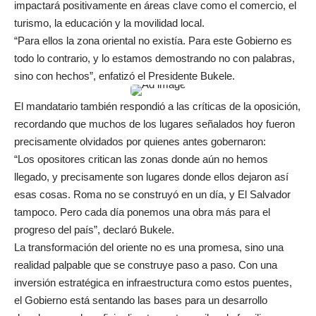
impactará positivamente en áreas clave como el comercio, el
turismo, la educación y la movilidad local.
“Para ellos la zona oriental no existía. Para este Gobierno es
todo lo contrario, y lo estamos demostrando no con palabras,
sino con hechos”, enfatizó el Presidente Bukele.
El mandatario también respondió a las críticas de la oposición,
recordando que muchos de los lugares señalados hoy fueron
precisamente olvidados por quienes antes gobernaron:
“Los opositores critican las zonas donde aún no hemos
llegado, y precisamente son lugares donde ellos dejaron así
esas cosas. Roma no se construyó en un día, y El Salvador
tampoco. Pero cada día ponemos una obra más para el
progreso del país”, declaró Bukele.
La transformación del oriente no es una promesa, sino una
realidad palpable que se construye paso a paso. Con una
inversión estratégica en infraestructura como estos puentes,
el Gobierno está sentando las bases para un desarrollo