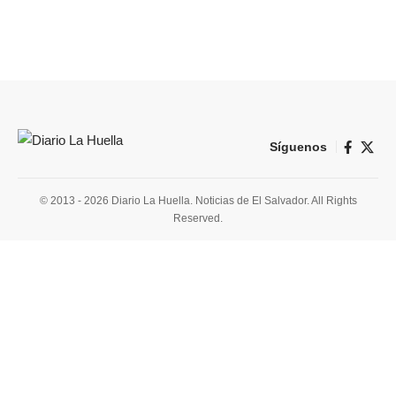
Síguenos
© 2013 - 2026 Diario La Huella. Noticias de El Salvador. All Rights
Reserved.