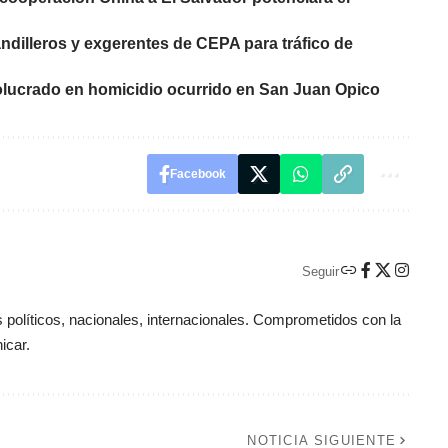
ndilleros y exgerentes de CEPA para tráfico de
nvolucrado en homicidio ocurrido en San Juan Opico
Facebook
Seguir
políticos, nacionales, internacionales. Comprometidos con la
icar.
NOTICIA SIGUIENTE