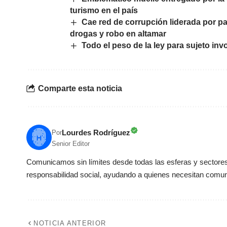
turismo en el país
Cae red de corrupción liderada por pa
drogas y robo en altamar
Todo el peso de la ley para sujeto i
Comparte esta noticia
Lourdes Rodríguez
Por
Senior Editor
Comunicamos sin límites desde todas las esferas y sectores 
responsabilidad social, ayudando a quienes necesitan comun
NOTICIA ANTERIOR