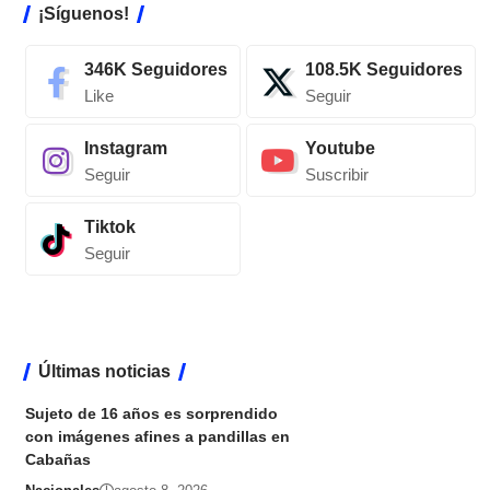
¡Síguenos!
346K
Seguidores
108.5K
Seguidores
Like
Seguir
Instagram
Youtube
Seguir
Suscribir
Tiktok
Seguir
Últimas noticias
Sujeto de 16 años es sorprendido
con imágenes afines a pandillas en
Cabañas