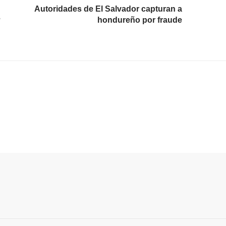
Autoridades de El Salvador capturan a
e
hondureño por fraude