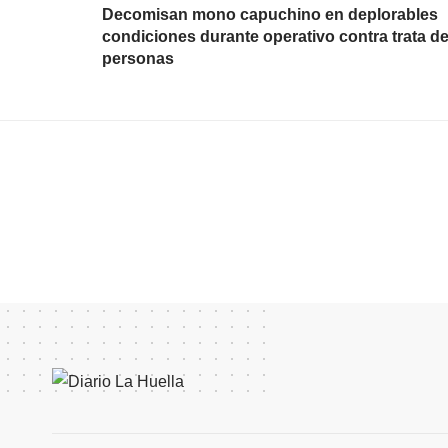
Decomisan mono capuchino en deplorables
condiciones durante operativo contra trata d
personas