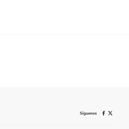
Síguenos